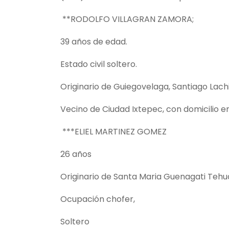
**RODOLFO VILLAGRAN ZAMORA;
39 años de edad.
Estado civil soltero.
Originario de Guiegovelaga, Santiago Lach
Vecino de Ciudad Ixtepec, con domicilio 
***ELIEL MARTINEZ GOMEZ
26 años
Originario de Santa Maria Guenagati Teh
Ocupación chofer,
Soltero