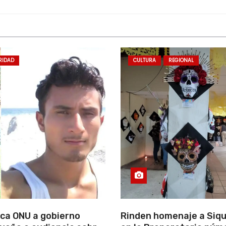
RIDAD
CULTURA
REGIONAL
ca ONU a gobierno
Rinden homenaje a Siqu