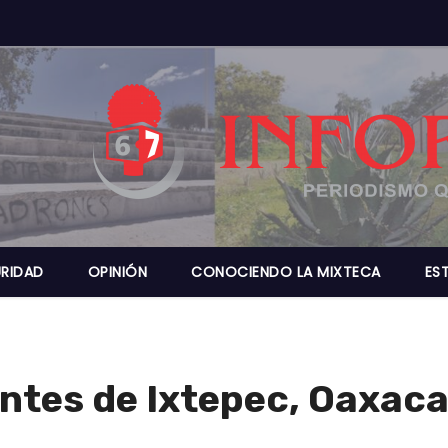
RIDAD
OPINIÓN
CONOCIENDO LA MIXTECA
ES
ntes de Ixtepec, Oaxac