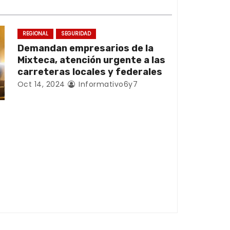
REGIONAL
SEGURIDAD
Demandan empresarios de la
Mixteca, atención urgente a las
carreteras locales y federales
Oct 14, 2024
Informativo6y7