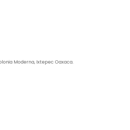
Colonia Moderna, Ixtepec Oaxaca.