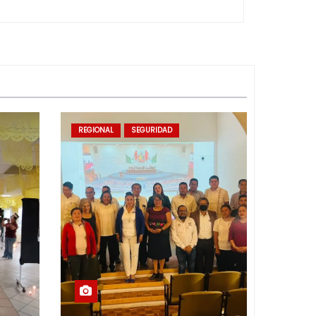
REGIONAL
SEGURIDAD