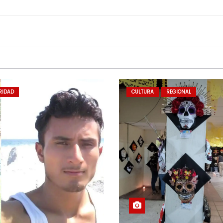
RIDAD
CULTURA
REGIONAL