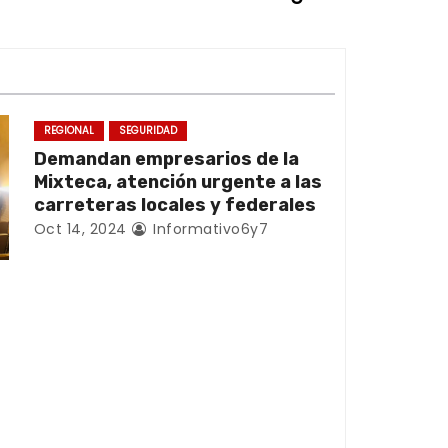
REGIONAL
SEGURIDAD
Demandan empresarios de la
Mixteca, atención urgente a las
carreteras locales y federales
Oct 14, 2024
Informativo6y7