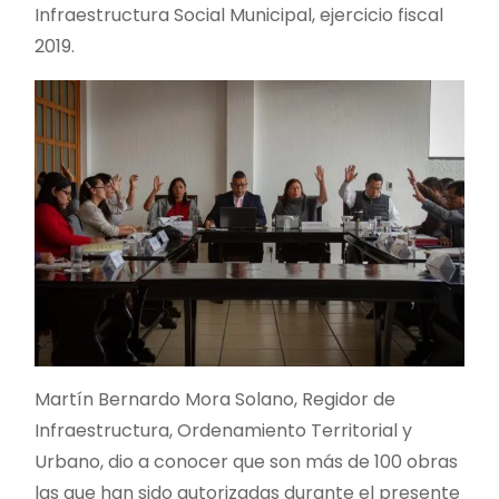
Infraestructura Social Municipal, ejercicio fiscal
2019.
Martín Bernardo Mora Solano, Regidor de
Infraestructura, Ordenamiento Territorial y
Urbano, dio a conocer que son más de 100 obras
las que han sido autorizadas durante el presente