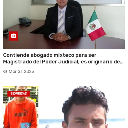
Contiende abogado mixteco para ser
Magistrado del Poder Judicial; es originario de
Huajuapan de León
Mar 31, 2025
SEGURIDAD