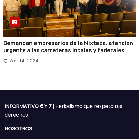
Demandan empresarios de la Mixteca, atención
urgente a las carreteras locales y federales
Oct 14, 2024
INFORMATIVO 6 Y 7
| Periodismo que respeta tus
derechos
NOSOTROS