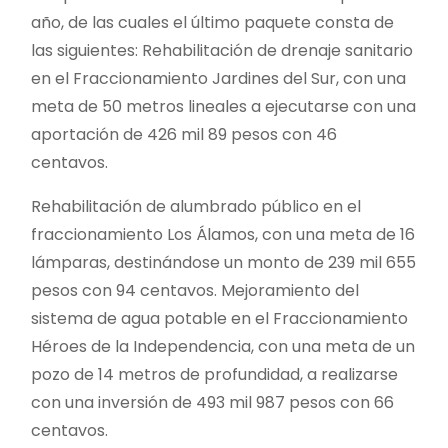
año, de las cuales el último paquete consta de
las siguientes: Rehabilitación de drenaje sanitario
en el Fraccionamiento Jardines del Sur, con una
meta de 50 metros lineales a ejecutarse con una
aportación de 426 mil 89 pesos con 46
centavos.
Rehabilitación de alumbrado público en el
fraccionamiento Los Álamos, con una meta de 16
lámparas, destinándose un monto de 239 mil 655
pesos con 94 centavos. Mejoramiento del
sistema de agua potable en el Fraccionamiento
Héroes de la Independencia, con una meta de un
pozo de 14 metros de profundidad, a realizarse
con una inversión de 493 mil 987 pesos con 66
centavos.