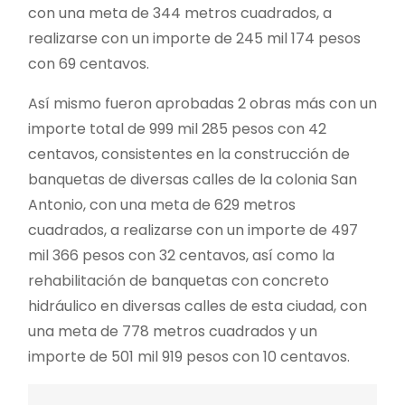
con una meta de 344 metros cuadrados, a
realizarse con un importe de 245 mil 174 pesos
con 69 centavos.
Así mismo fueron aprobadas 2 obras más con un
importe total de 999 mil 285 pesos con 42
centavos, consistentes en la construcción de
banquetas de diversas calles de la colonia San
Antonio, con una meta de 629 metros
cuadrados, a realizarse con un importe de 497
mil 366 pesos con 32 centavos, así como la
rehabilitación de banquetas con concreto
hidráulico en diversas calles de esta ciudad, con
una meta de 778 metros cuadrados y un
importe de 501 mil 919 pesos con 10 centavos.