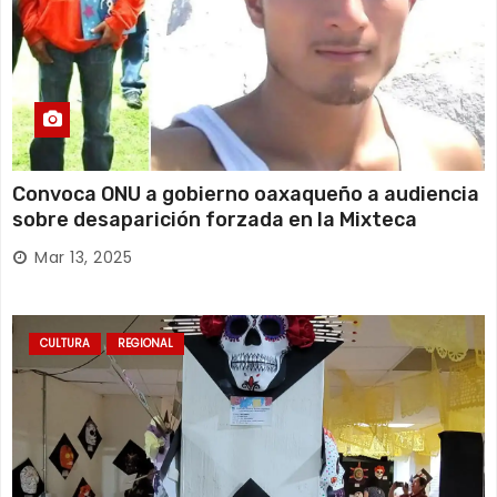
Convoca ONU a gobierno oaxaqueño a audiencia
sobre desaparición forzada en la Mixteca
Mar 13, 2025
CULTURA
REGIONAL