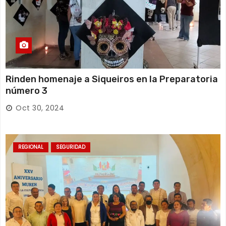
Rinden homenaje a Siqueiros en la Preparatoria
número 3
Oct 30, 2024
REGIONAL
SEGURIDAD