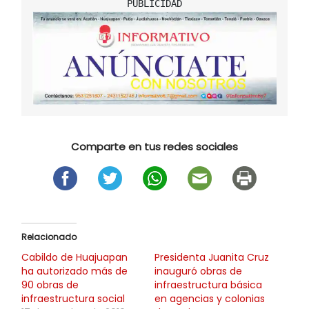
Comparte en tus redes sociales
Relacionado
Cabildo de Huajuapan
Presidenta Juanita Cruz
ha autorizado más de
inauguró obras de
90 obras de
infraestructura básica
infraestructura social
en agencias y colonias