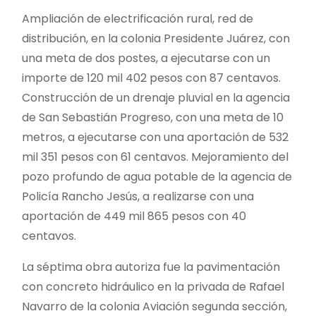
Ampliación de electrificación rural, red de
distribución, en la colonia Presidente Juárez, con
una meta de dos postes, a ejecutarse con un
importe de 120 mil 402 pesos con 87 centavos.
Construcción de un drenaje pluvial en la agencia
de San Sebastián Progreso, con una meta de 10
metros, a ejecutarse con una aportación de 532
mil 351 pesos con 61 centavos. Mejoramiento del
pozo profundo de agua potable de la agencia de
Policía Rancho Jesús, a realizarse con una
aportación de 449 mil 865 pesos con 40
centavos.
La séptima obra autoriza fue la pavimentación
con concreto hidráulico en la privada de Rafael
Navarro de la colonia Aviación segunda sección,