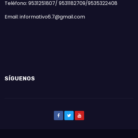
Teléfono: 9531251807/ 9531182709/9535322408
Email: informativo6.7@gmail.com
SÍGUENOS