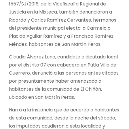
1557/SJ/2016, de la Vicefiscalía Regional de
Justicia en la Mixteca, también denunciaron a
Ricardo y Carlos Ramírez Cervantes, hermanos
del presidente municipal electo, a Carmelo o
Placido Aguilar Ramírez y a Francisco Ramírez
Méndez, habitantes de San Martín Peras.
Claudia Álvarez Luna, candidata a diputada local
por el distrito 07 con cabecera en Putla Villa de
Guerrero, denunció a las personas antes citadas
por presuntamente haber amenazado a
habitantes de la comunidad de El Chiñón,
ubicado en San Martín Peras.
Narró a la instancia que de acuerdo a habitantes
de esta comunidad, desde la noche del sábado,
los imputados acudieron a esta localidad y