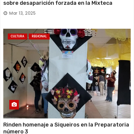
sobre desaparición forzada en la Mixteca
Mar 13, 2025
CULTURA
REGIONAL
Rinden homenaje a Siqueiros en la Preparatoria
número 3