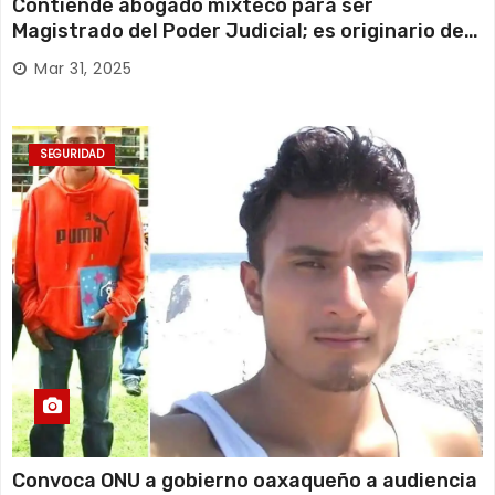
Contiende abogado mixteco para ser
Magistrado del Poder Judicial; es originario de
Huajuapan de León
Mar 31, 2025
SEGURIDAD
Convoca ONU a gobierno oaxaqueño a audiencia