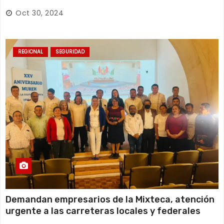
Oct 30, 2024
REGIONAL
SEGURIDAD
Demandan empresarios de la Mixteca, atención
urgente a las carreteras locales y federales