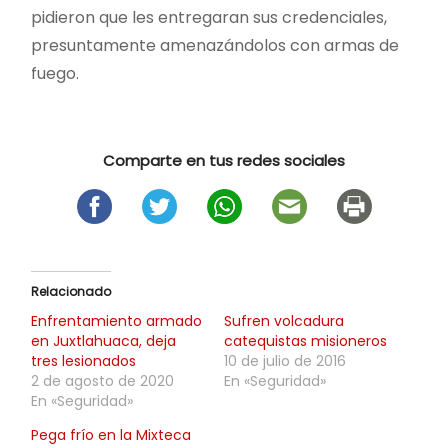
pidieron que les entregaran sus credenciales,
presuntamente amenazándolos con armas de
fuego.
Comparte en tus redes sociales
Relacionado
Enfrentamiento armado
Sufren volcadura
en Juxtlahuaca, deja
catequistas misioneros
tres lesionados
10 de julio de 2016
2 de agosto de 2020
En «Seguridad»
En «Seguridad»
Pega frío en la Mixteca