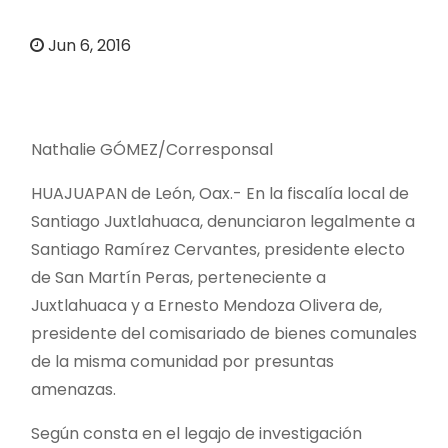
o
Jun 6, 2016
Nathalie GÓMEZ/Corresponsal
HUAJUAPAN de León, Oax.- En la fiscalía local de
Santiago Juxtlahuaca, denunciaron legalmente a
Santiago Ramírez Cervantes, presidente electo
de San Martín Peras, perteneciente a
Juxtlahuaca y a Ernesto Mendoza Olivera de,
presidente del comisariado de bienes comunales
de la misma comunidad por presuntas
amenazas.
Según consta en el legajo de investigación