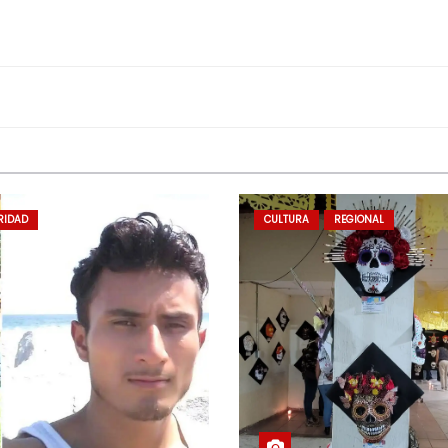
RIDAD
CULTURA
REGIONAL