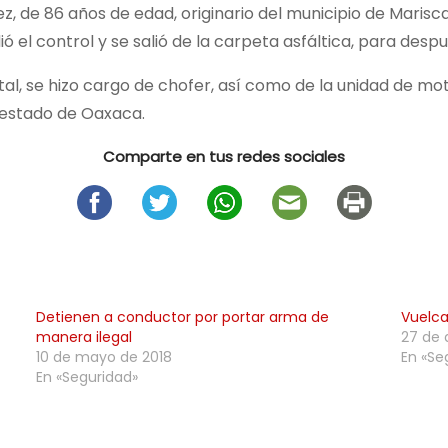
, de 86 años de edad, originario del municipio de Marisca
ió el control y se salió de la carpeta asfáltica, para de
al, se hizo cargo de chofer, así como de la unidad de mot
 estado de Oaxaca.
Comparte en tus redes sociales
Detienen a conductor por portar arma de
Vuelca
manera ilegal
27 de 
10 de mayo de 2018
En «Se
En «Seguridad»