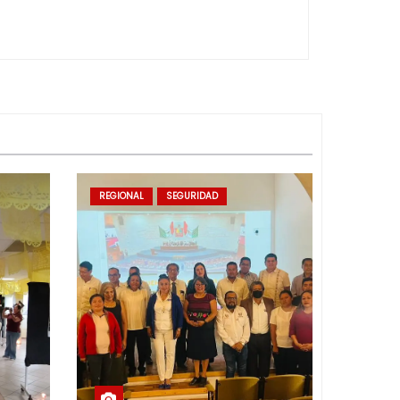
REGIONAL
SEGURIDAD