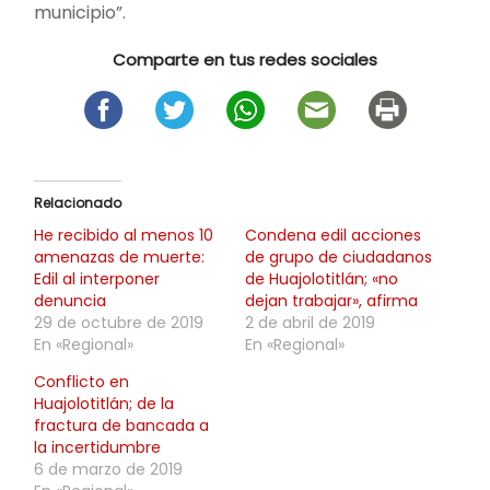
municipio”.
Comparte en tus redes sociales
Relacionado
He recibido al menos 10
Condena edil acciones
amenazas de muerte:
de grupo de ciudadanos
Edil al interponer
de Huajolotitlán; «no
denuncia
dejan trabajar», afirma
29 de octubre de 2019
2 de abril de 2019
En «Regional»
En «Regional»
Conflicto en
Huajolotitlán; de la
fractura de bancada a
la incertidumbre
6 de marzo de 2019