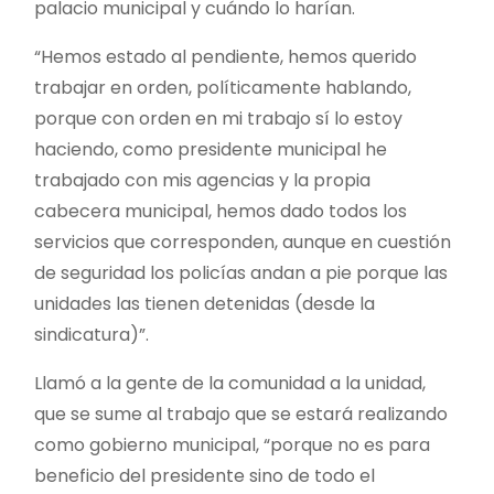
palacio municipal y cuándo lo harían.
“Hemos estado al pendiente, hemos querido
trabajar en orden, políticamente hablando,
porque con orden en mi trabajo sí lo estoy
haciendo, como presidente municipal he
trabajado con mis agencias y la propia
cabecera municipal, hemos dado todos los
servicios que corresponden, aunque en cuestión
de seguridad los policías andan a pie porque las
unidades las tienen detenidas (desde la
sindicatura)”.
Llamó a la gente de la comunidad a la unidad,
que se sume al trabajo que se estará realizando
como gobierno municipal, “porque no es para
beneficio del presidente sino de todo el