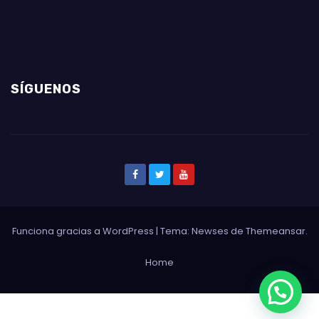
SÍGUENOS
Funciona gracias a WordPress
|
Tema: Newses de
Themeansar
.
Home