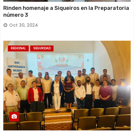
Rinden homenaje a Siqueiros en la Preparatoria
número 3
Oct 30, 2024
REGIONAL
SEGURIDAD