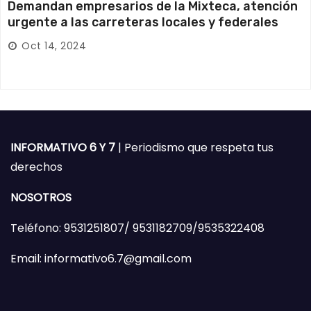
Demandan empresarios de la Mixteca, atención
urgente a las carreteras locales y federales
Oct 14, 2024
INFORMATIVO 6 Y 7
| Periodismo que respeta tus
derechos
NOSOTROS
Teléfono: 9531251807/ 9531182709/9535322408
Email: informativo6.7@gmail.com