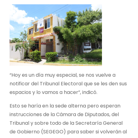
“Hoy es un día muy especial, se nos vuelve a
notificar del Tribunal Electoral que se les den sus
espacios y lo vamos a hacer”, indicó.
Esto se haría en la sede alterna pero esperan
instrucciones de la Cámara de Diputados, del
Tribunal y sobre todo de la Secretaría General
de Gobierno (SEGEGO) para saber si volverán al