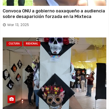
Convoca ONU a gobierno oaxaqueño a audiencia
sobre desaparición forzada en la Mixteca
Mar 13, 2025
CULTURA
REGIONAL