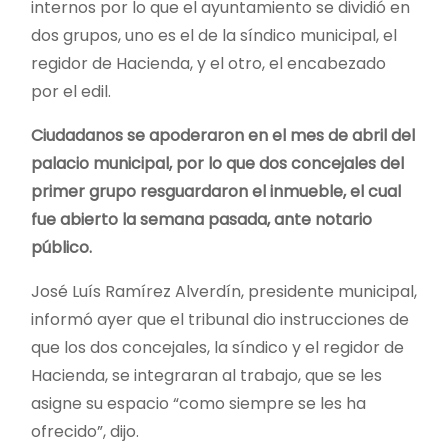
internos por lo que el ayuntamiento se dividió en
dos grupos, uno es el de la síndico municipal, el
regidor de Hacienda, y el otro, el encabezado
por el edil.
Ciudadanos se apoderaron en el mes de abril del
palacio municipal, por lo que dos concejales del
primer grupo resguardaron el inmueble, el cual
fue abierto la semana pasada, ante notario
público.
José Luís Ramírez Alverdín, presidente municipal,
informó ayer que el tribunal dio instrucciones de
que los dos concejales, la síndico y el regidor de
Hacienda, se integraran al trabajo, que se les
asigne su espacio “como siempre se les ha
ofrecido”, dijo.