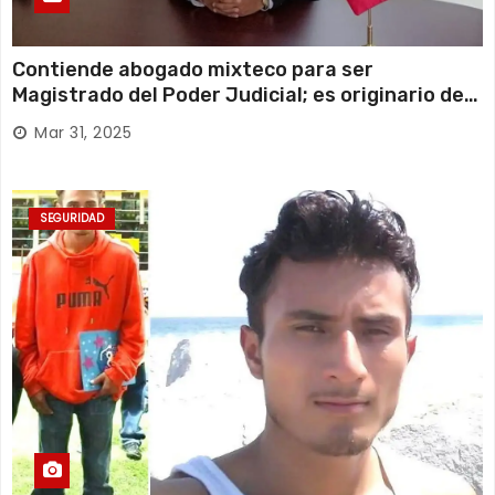
Contiende abogado mixteco para ser
Magistrado del Poder Judicial; es originario de
Huajuapan de León
Mar 31, 2025
SEGURIDAD