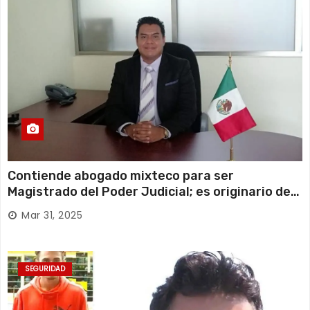
Contiende abogado mixteco para ser
Magistrado del Poder Judicial; es originario de
Huajuapan de León
Mar 31, 2025
SEGURIDAD