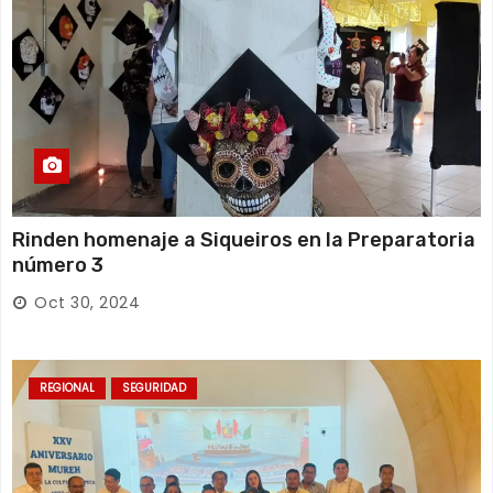
Rinden homenaje a Siqueiros en la Preparatoria
número 3
Oct 30, 2024
REGIONAL
SEGURIDAD