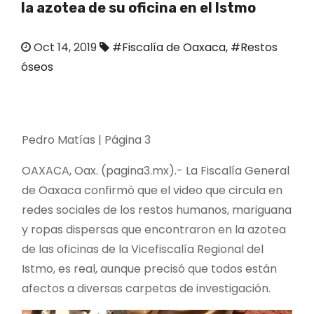
la azotea de su oficina en el Istmo
o
Oct 14, 2019
#Fiscalía de Oaxaca
,
#Restos
óseos
Pedro Matías | Página 3
OAXACA, Oax. (pagina3.mx).- La Fiscalía General
de Oaxaca confirmó que el video que circula en
redes sociales de los restos humanos, mariguana
y ropas dispersas que encontraron en la azotea
de las oficinas de la Vicefiscalía Regional del
Istmo, es real, aunque precisó que todos están
afectos a diversas carpetas de investigación.