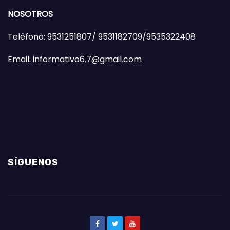
NOSOTROS
Teléfono: 9531251807/ 9531182709/9535322408
Email: informativo6.7@gmail.com
SÍGUENOS