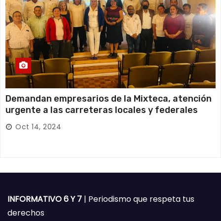
Demandan empresarios de la Mixteca, atención
urgente a las carreteras locales y federales
Oct 14, 2024
INFORMATIVO 6 Y 7
| Periodismo que respeta tus
derechos