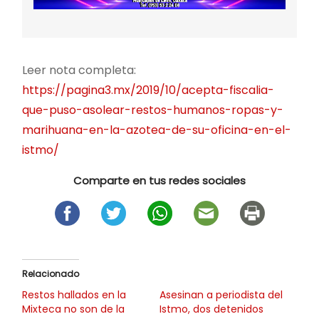
Leer nota completa:
https://pagina3.mx/2019/10/acepta-fiscalia-
que-puso-asolear-restos-humanos-ropas-y-
marihuana-en-la-azotea-de-su-oficina-en-el-
istmo/
Comparte en tus redes sociales
Relacionado
Restos hallados en la
Asesinan a periodista del
Mixteca no son de la
Istmo, dos detenidos