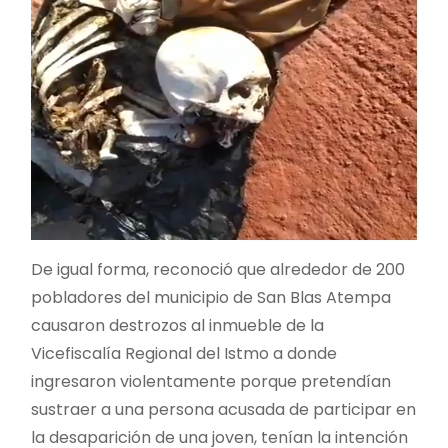
De igual forma, reconoció que alrededor de 200
pobladores del municipio de San Blas Atempa
causaron destrozos al inmueble de la
Vicefiscalía Regional del Istmo a donde
ingresaron violentamente porque pretendían
sustraer a una persona acusada de participar en
la desaparición de una joven, tenían la intención