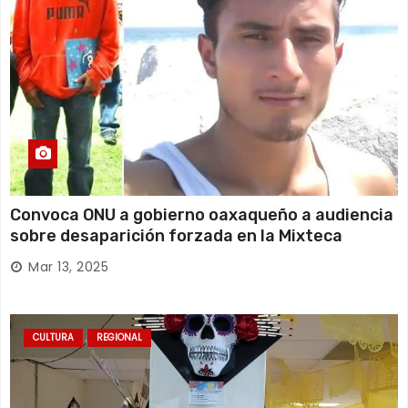
Convoca ONU a gobierno oaxaqueño a audiencia
sobre desaparición forzada en la Mixteca
Mar 13, 2025
CULTURA
REGIONAL