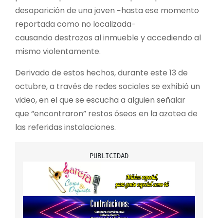
desaparición de una joven −hasta ese momento
reportada como no localizada−
causando destrozos al inmueble y accediendo al
mismo violentamente.
Derivado de estos hechos, durante este 13 de
octubre, a través de redes sociales se exhibió un
video, en el que se escucha a alguien señalar
que “encontraron” restos óseos en la azotea de
las referidas instalaciones.