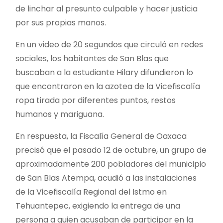
de linchar al presunto culpable y hacer justicia
por sus propias manos.
En un video de 20 segundos que circuló en redes
sociales, los habitantes de San Blas que
buscaban a la estudiante Hilary difundieron lo
que encontraron en la azotea de la Vicefiscalía
ropa tirada por diferentes puntos, restos
humanos y mariguana.
En respuesta, la Fiscalía General de Oaxaca
precisó que el pasado 12 de octubre, un grupo de
aproximadamente 200 pobladores del municipio
de San Blas Atempa, acudió a las instalaciones
de la Vicefiscalía Regional del Istmo en
Tehuantepec, exigiendo la entrega de una
persona a quien acusaban de participar en la