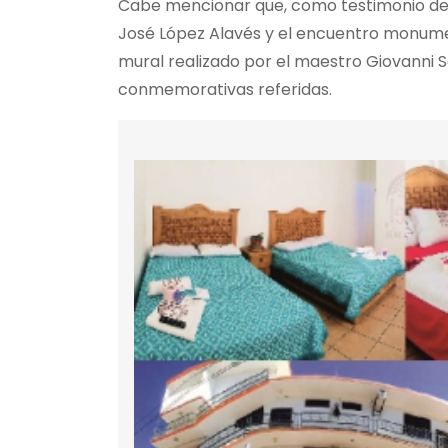
Cabe mencionar que, como testimonio de l
José López Alavés y el encuentro monumen
mural realizado por el maestro Giovanni S
conmemorativas referidas.