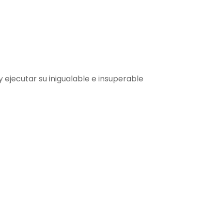
 ejecutar su inigualable e insuperable