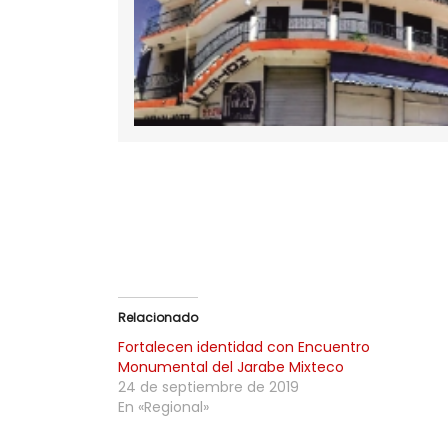
Relacionado
Fortalecen identidad con Encuentro
Monumental del Jarabe Mixteco
24 de septiembre de 2019
En «Regional»