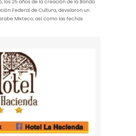
 los 25 años de la creación de la Banda
ción Federal de Cultura, develaron un
Jarabe Mixteco, así como las fechas