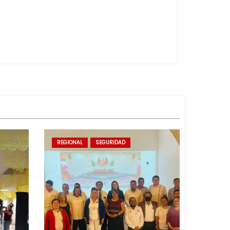
REGIONAL
SEGURIDAD