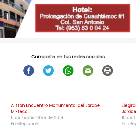
Comparte en tus redes sociales
Alistan Encuentro Monumental del Jarabe
Elegir
Mixteco
Jarabe
6 de septiembre de 2019
10 de 
En «Regional»
En «Re