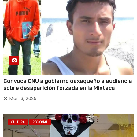
Convoca ONU a gobierno oaxaqueño a audiencia
sobre desaparición forzada en la Mixteca
Mar 13, 2025
CULTURA
REGIONAL