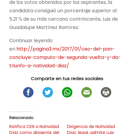
de los votos obtenidos por los aspirantes, la
candidata consiguió un porcentaje superior al
5.21 % de su más cercano contrincante, Luis de
Guadalupe Martínez Ramírez.
Continuar leyendo
en
http://pagina3.mx/2017/01/ceo-del-pan-
concluye-computo-de-segunda-vuelta-y-da-
triunfo-a-natividad-diaz/
Comparte en tus redes sociales
Relacionado
Ratifica CEN a Natividad
Dirigencia de Natividad
Díaz como dirigente del
Díaz, legal, admite Luis