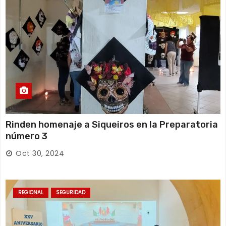
Rinden homenaje a Siqueiros en la Preparatoria
número 3
Oct 30, 2024
REGIONAL
SEGURIDAD