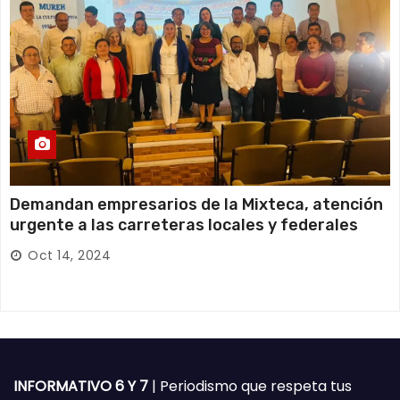
Demandan empresarios de la Mixteca, atención
urgente a las carreteras locales y federales
Oct 14, 2024
INFORMATIVO 6 Y 7
| Periodismo que respeta tus