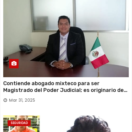
Contiende abogado mixteco para ser
Magistrado del Poder Judicial; es originario de
Huajuapan de León
Mar 31, 2025
SEGURIDAD