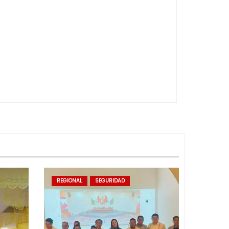
REGIONAL
SEGURIDAD