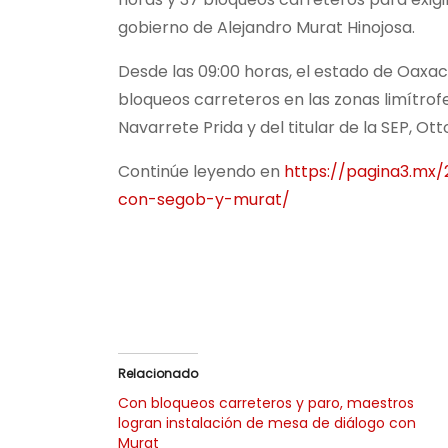
gobierno de Alejandro Murat Hinojosa.
Desde las 09:00 horas, el estado de Oaxac
bloqueos carreteros en las zonas limítrof
Navarrete Prida y del titular de la SEP, Ot
Continúe leyendo en
https://pagina3.mx
con-segob-y-murat/
Relacionado
Con bloqueos carreteros y paro, maestros
logran instalación de mesa de diálogo con
Murat