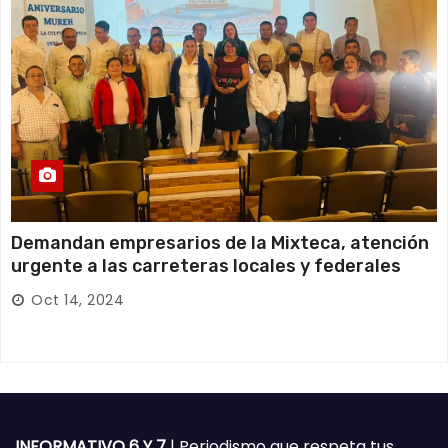
Demandan empresarios de la Mixteca, atención
urgente a las carreteras locales y federales
Oct 14, 2024
INFORMATIVO 6 Y 7
| Periodismo que respeta tus