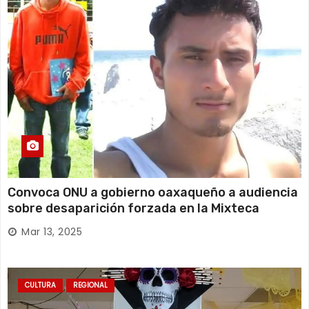
Convoca ONU a gobierno oaxaqueño a audiencia
sobre desaparición forzada en la Mixteca
Mar 13, 2025
CULTURA
REGIONAL