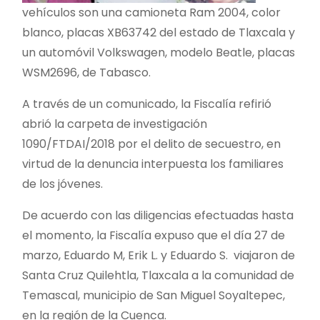
vehículos son una camioneta Ram 2004, color
blanco, placas XB63742 del estado de Tlaxcala y
un automóvil Volkswagen, modelo Beatle, placas
WSM2696, de Tabasco.
A través de un comunicado, la Fiscalía refirió
abrió la carpeta de investigación
1090/FTDAI/2018 por el delito de secuestro, en
virtud de la denuncia interpuesta los familiares
de los jóvenes.
De acuerdo con las diligencias efectuadas hasta
el momento, la Fiscalía expuso que el día 27 de
marzo, Eduardo M, Erik L. y Eduardo S. viajaron de
Santa Cruz Quilehtla, Tlaxcala a la comunidad de
Temascal, municipio de San Miguel Soyaltepec,
en la región de la Cuenca.