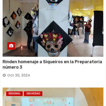
Rinden homenaje a Siqueiros en la Preparatoria
número 3
Oct 30, 2024
REGIONAL
SEGURIDAD