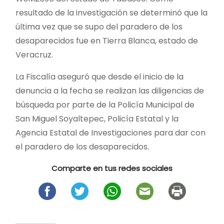
resultado de la investigación se determinó que la
última vez que se supo del paradero de los
desaparecidos fue en Tierra Blanca, estado de
Veracruz.
La Fiscalía aseguró que desde el inicio de la
denuncia a la fecha se realizan las diligencias de
búsqueda por parte de la Policía Municipal de
San Miguel Soyaltepec, Policía Estatal y la
Agencia Estatal de Investigaciones para dar con
el paradero de los desaparecidos.
Comparte en tus redes sociales