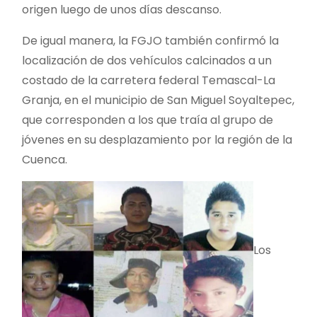
origen luego de unos días descanso.
De igual manera, la FGJO también confirmó la
localización de dos vehículos calcinados a un
costado de la carretera federal Temascal-La
Granja, en el municipio de San Miguel Soyaltepec,
que corresponden a los que traía al grupo de
jóvenes en su desplazamiento por la región de la
Cuenca.
Los