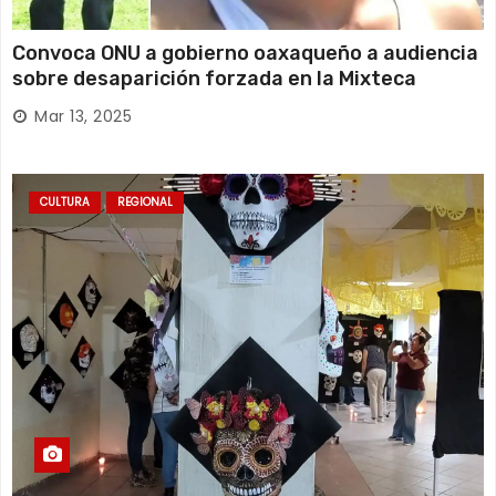
Convoca ONU a gobierno oaxaqueño a audiencia
sobre desaparición forzada en la Mixteca
Mar 13, 2025
CULTURA
REGIONAL