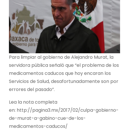
Para limpiar al gobierno de Alejandro Murat, la
servidora pública señaló que “el problema de los
medicamentos caducos que hoy encaran los
Servicios de Salud, desafortunadamente son por
errores del pasado”.
Lea la nota completa
en: http://pagina3.mx/2017/02/culpa-gobierno-
de-murat-a-gabino-cue-de-los-
medicamentos-caducos/