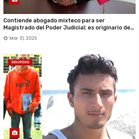
Contiende abogado mixteco para ser
Magistrado del Poder Judicial; es originario de
Huajuapan de León
Mar 31, 2025
SEGURIDAD