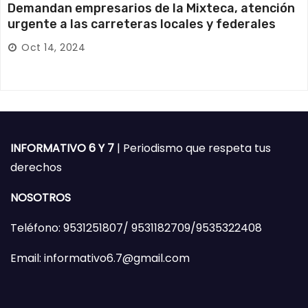
Demandan empresarios de la Mixteca, atención
urgente a las carreteras locales y federales
Oct 14, 2024
INFORMATIVO 6 Y 7
| Periodismo que respeta tus
derechos
NOSOTROS
Teléfono: 9531251807/ 9531182709/9535322408
Email: informativo6.7@gmail.com