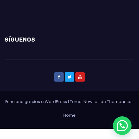
SÍGUENOS
Funciona gracias a WordPress
|
Tema: Newses de
Themeansar
.
Home