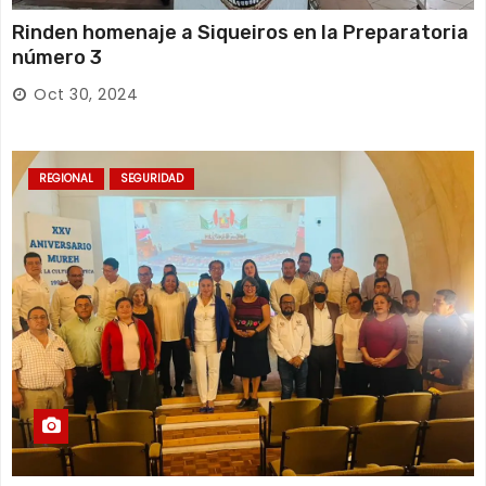
Rinden homenaje a Siqueiros en la Preparatoria
número 3
Oct 30, 2024
REGIONAL
SEGURIDAD