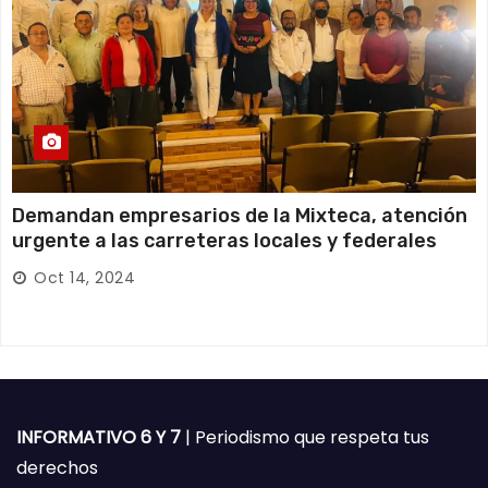
Demandan empresarios de la Mixteca, atención
urgente a las carreteras locales y federales
Oct 14, 2024
INFORMATIVO 6 Y 7
| Periodismo que respeta tus
derechos