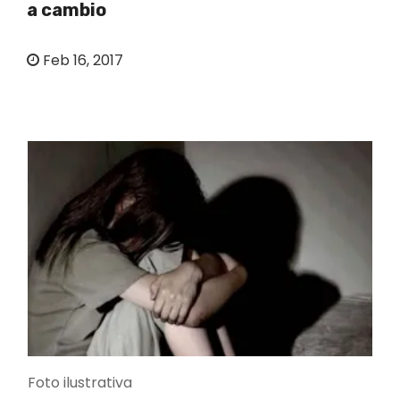
a cambio
o
Feb 16, 2017
Foto ilustrativa