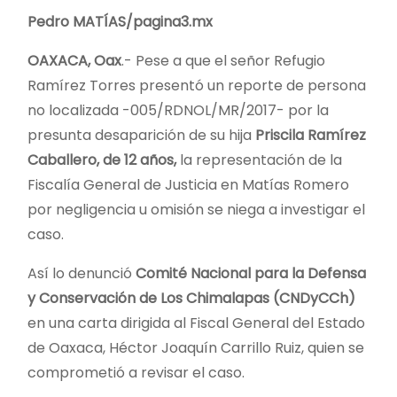
Pedro MATÍAS/pagina3.mx
OAXACA, Oax
.- Pese a que el señor Refugio
Ramírez Torres presentó un reporte de persona
no localizada -005/RDNOL/MR/2017- por la
presunta desaparición de su hija
Priscila Ramírez
Caballero, de 12 años,
la representación de la
Fiscalía General de Justicia en Matías Romero
por negligencia u omisión se niega a investigar el
caso.
Así lo denunció
Comité Nacional para la Defensa
y Conservación de Los Chimalapas (CNDyCCh)
en una carta dirigida al Fiscal General del Estado
de Oaxaca, Héctor Joaquín Carrillo Ruiz, quien se
comprometió a revisar el caso.