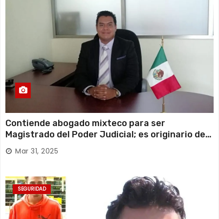
Contiende abogado mixteco para ser
Magistrado del Poder Judicial; es originario de
Huajuapan de León
Mar 31, 2025
SEGURIDAD