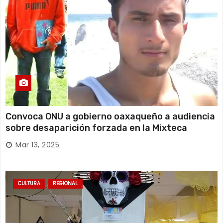
Convoca ONU a gobierno oaxaqueño a audiencia
sobre desaparición forzada en la Mixteca
Mar 13, 2025
CULTURA
REGIONAL