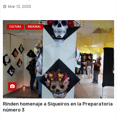
Mar 13, 2025
CULTURA
REGIONAL
Rinden homenaje a Siqueiros en la Preparatoria
número 3