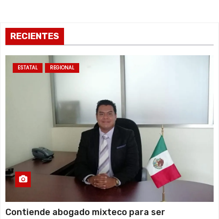
RECIENTES
ESTATAL
REGIONAL
Contiende abogado mixteco para ser