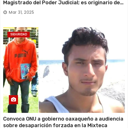
Magistrado del Poder Judicial; es originario de
Huajuapan de León
Mar 31, 2025
SEGURIDAD
Convoca ONU a gobierno oaxaqueño a audiencia
sobre desaparición forzada en la Mixteca