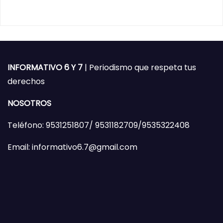
INFORMATIVO 6 Y 7
| Periodismo que respeta tus
derechos
NOSOTROS
Teléfono: 9531251807/ 9531182709/9535322408
Email: informativo6.7@gmail.com