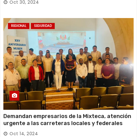
Oct 30, 2024
REGIONAL
SEGURIDAD
Demandan empresarios de la Mixteca, atención
urgente a las carreteras locales y federales
Oct 14, 2024