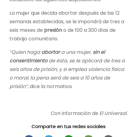
La mujer que decida abortar después de las 12
semanas establecidas, se le impondrá de tres a
seis meses de
presión
o de 100 a 300 días de
trabajo comunitario.
“Quien haga
abortar
a una mujer,
sin el
consentimiento
de ésta, se le aplicará de tres a
seis años de prisión, y si emplea violencia física
o moral, la pena será de seis a 10 años de
prisión”
, dice la normativa.
Con información de
El Universal
.
Comparte en tus redes sociales