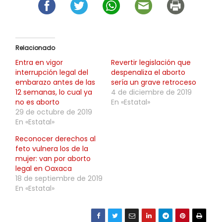
Relacionado
Entra en vigor
Revertir legislación que
interrupción legal del
despenaliza el aborto
embarazo antes de las
sería un grave retroceso
12 semanas, lo cual ya
4 de diciembre de 2019
no es aborto
En «Estatal»
29 de octubre de 2019
En «Estatal»
Reconocer derechos al
feto vulnera los de la
mujer: van por aborto
legal en Oaxaca
18 de septiembre de 2019
En «Estatal»