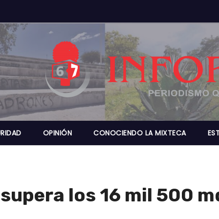
RIDAD
OPINIÓN
CONOCIENDO LA MIXTECA
ES
supera los 16 mil 500 m