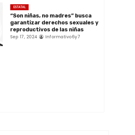
ESTATAL
“Son niñas, no madres” busca
garantizar derechos sexuales y
reproductivos de las niñas
Sep 17, 2024
Informativo6y7