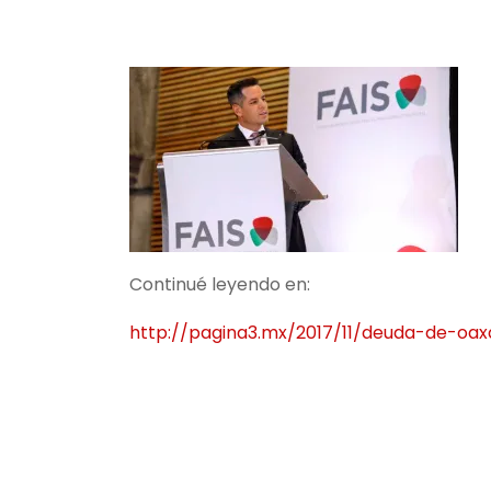
Continué leyendo en:
http://pagina3.mx/2017/11/deuda-de-oa