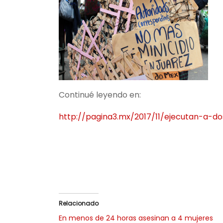
Continué leyendo en:
http://pagina3.mx/2017/11/ejecutan-a-
Relacionado
En menos de 24 horas asesinan a 4 mujeres