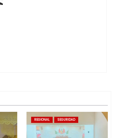
REGIONAL
SEGURIDAD