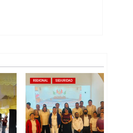
REGIONAL
SEGURIDAD