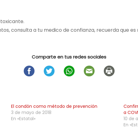
toxicante.
ntos, consulta a tu medico de confianza, recuerda que es 
Comparte en tus redes sociales
El condón como método de prevención
Confir
3 de mayo de 2018
a COVI
En «Estatal»
10 de 
En «Est