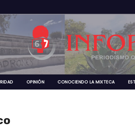
RIDAD
OPINIÓN
CONOCIENDO LA MIXTECA
ES
co