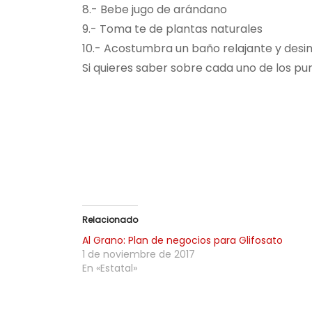
8.- Bebe jugo de arándano
9.- Toma te de plantas naturales
10.- Acostumbra un baño relajante y desin
Si quieres saber sobre cada uno de los pu
Relacionado
Al Grano: Plan de negocios para Glifosato
1 de noviembre de 2017
En «Estatal»