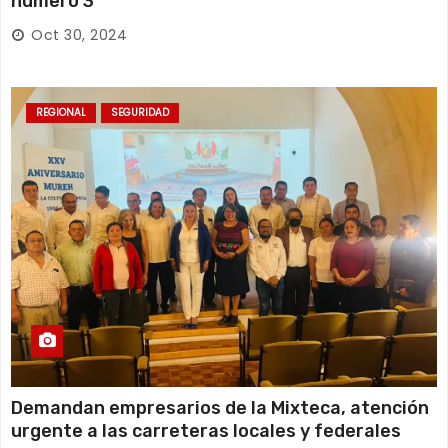
número 3
Oct 30, 2024
REGIONAL
SEGURIDAD
Demandan empresarios de la Mixteca, atención
urgente a las carreteras locales y federales