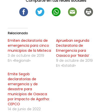
Comparte en tus redes sociales
Relacionado
Emiten declaratoria de
Aprueban segunda
emergencia para cinco
Declaratoria de
municipios de la Mixteca
Emergencia para
3 de octubre de 2019
Oaxaca por ‘Narda’
En «Regional»
9 de octubre de 2019
En «Estatal»
Emite Segob
declaratorias de
emergencia y de
desastre para
municipios de Oaxaca
por impacto de Agatha:
CEPCO
14 de junio de 2022