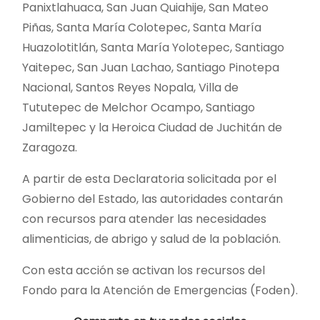
Panixtlahuaca, San Juan Quiahije, San Mateo
Piñas, Santa María Colotepec, Santa María
Huazolotitlán, Santa María Yolotepec, Santiago
Yaitepec, San Juan Lachao, Santiago Pinotepa
Nacional, Santos Reyes Nopala, Villa de
Tututepec de Melchor Ocampo, Santiago
Jamiltepec y la Heroica Ciudad de Juchitán de
Zaragoza.
A partir de esta Declaratoria solicitada por el
Gobierno del Estado, las autoridades contarán
con recursos para atender las necesidades
alimenticias, de abrigo y salud de la población.
Con esta acción se activan los recursos del
Fondo para la Atención de Emergencias (Foden).