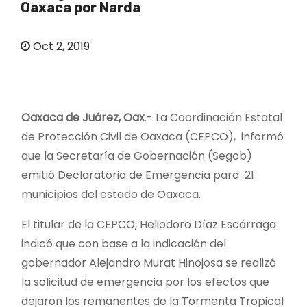
Oaxaca por Narda
o
Oct 2, 2019
Oaxaca de Juárez, Oax
.- La Coordinación Estatal
de Protección Civil de Oaxaca (CEPCO), informó
que la Secretaría de Gobernación (Segob)
emitió Declaratoria de Emergencia para 21
municipios del estado de Oaxaca.
El titular de la CEPCO, Heliodoro Díaz Escárraga
indicó que con base a la indicación del
gobernador Alejandro Murat Hinojosa se realizó
la solicitud de emergencia por los efectos que
dejaron los remanentes de la Tormenta Tropical