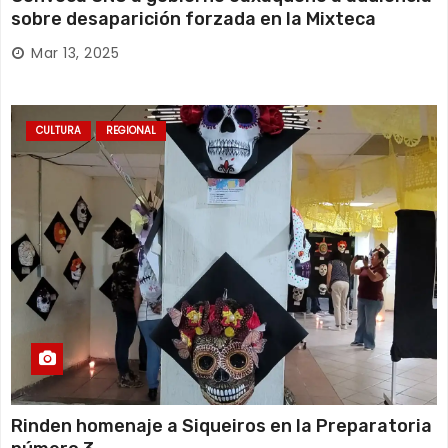
sobre desaparición forzada en la Mixteca
Mar 13, 2025
CULTURA
REGIONAL
Rinden homenaje a Siqueiros en la Preparatoria