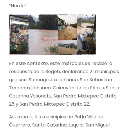
“Narda”.
En este contexto, este miércoles se recibió la
respuesta de la Segob, declarando 21 municipios
que son: Santiago Juxtlahuaca, San Sebastián
Tecomaxtlahuaca, Coicoyán de las Flores, Santa
Catarina Yosonotú, San Pedro Mixtepec Distrito
26 y San Pedro Mixtepec Distrito 22.
Así mismo, los municipios de Putla Villa de
Guerrero, Santa Catarina Juquila, San Miguel