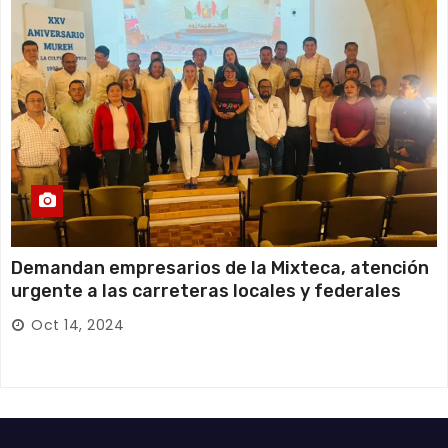
Demandan empresarios de la Mixteca, atención
urgente a las carreteras locales y federales
Oct 14, 2024