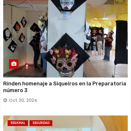
Rinden homenaje a Siqueiros en la Preparatoria
número 3
Oct 30, 2024
REGIONAL
SEGURIDAD