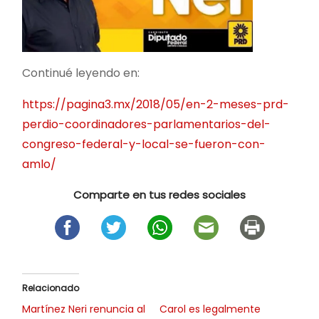
Continué leyendo en:
https://pagina3.mx/2018/05/en-2-meses-prd-
perdio-coordinadores-parlamentarios-del-
congreso-federal-y-local-se-fueron-con-
amlo/
Comparte en tus redes sociales
Relacionado
Martínez Neri renuncia al
Carol es legalmente