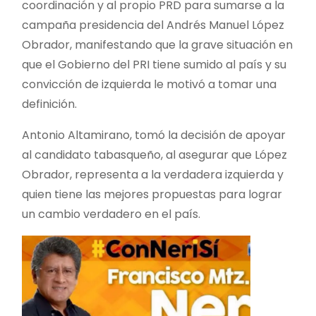
coordinación y al propio PRD para sumarse a la
campaña presidencia del Andrés Manuel López
Obrador, manifestando que la grave situación en
que el Gobierno del PRI tiene sumido al país y su
convicción de izquierda le motivó a tomar una
definición.
Antonio Altamirano, tomó la decisión de apoyar
al candidato tabasqueño, al asegurar que López
Obrador, representa a la verdadera izquierda y
quien tiene las mejores propuestas para lograr
un cambio verdadero en el país.