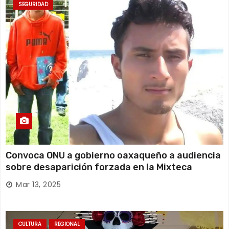
SEGURIDAD
Convoca ONU a gobierno oaxaqueño a audiencia
sobre desaparición forzada en la Mixteca
Mar 13, 2025
CULTURA
REGIONAL