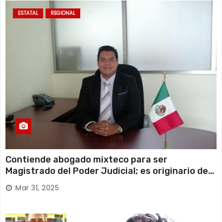
ESTATAL
REGIONAL
Contiende abogado mixteco para ser
Magistrado del Poder Judicial; es originario de
Huajuapan de León
Mar 31, 2025