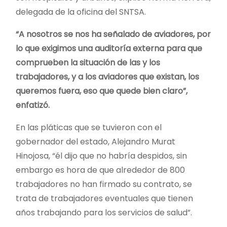
delegada de la oficina del SNTSA.
“A nosotros se nos ha señalado de aviadores, por
lo que exigimos una auditoría externa para que
comprueben la situación de las y los
trabajadores, y a los aviadores que existan, los
queremos fuera, eso que quede bien claro”,
enfatizó.
En las pláticas que se tuvieron con el
gobernador del estado, Alejandro Murat
Hinojosa, “él dijo que no habría despidos, sin
embargo es hora de que alrededor de 800
trabajadores no han firmado su contrato, se
trata de trabajadores eventuales que tienen
años trabajando para los servicios de salud”.