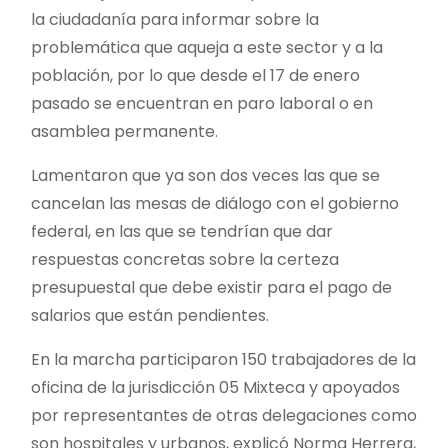
la ciudadanía para informar sobre la
problemática que aqueja a este sector y a la
población, por lo que desde el 17 de enero
pasado se encuentran en paro laboral o en
asamblea permanente.
Lamentaron que ya son dos veces las que se
cancelan las mesas de diálogo con el gobierno
federal, en las que se tendrían que dar
respuestas concretas sobre la certeza
presupuestal que debe existir para el pago de
salarios que están pendientes.
En la marcha participaron 150 trabajadores de la
oficina de la jurisdicción 05 Mixteca y apoyados
por representantes de otras delegaciones como
son hospitales y urbanos, explicó Norma Herrera,