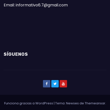
Email: informativo6.7@gmail.com
SÍGUENOS
Funciona gracias a WordPress
|
Tema: Newses de
Themeansar
.