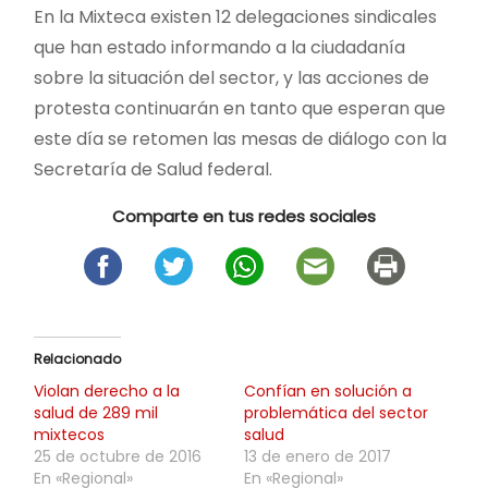
En la Mixteca existen 12 delegaciones sindicales
que han estado informando a la ciudadanía
sobre la situación del sector, y las acciones de
protesta continuarán en tanto que esperan que
este día se retomen las mesas de diálogo con la
Secretaría de Salud federal.
Comparte en tus redes sociales
Relacionado
Violan derecho a la
Confían en solución a
salud de 289 mil
problemática del sector
mixtecos
salud
25 de octubre de 2016
13 de enero de 2017
En «Regional»
En «Regional»