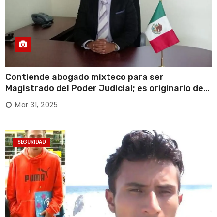
Contiende abogado mixteco para ser
Magistrado del Poder Judicial; es originario de
Huajuapan de León
Mar 31, 2025
SEGURIDAD