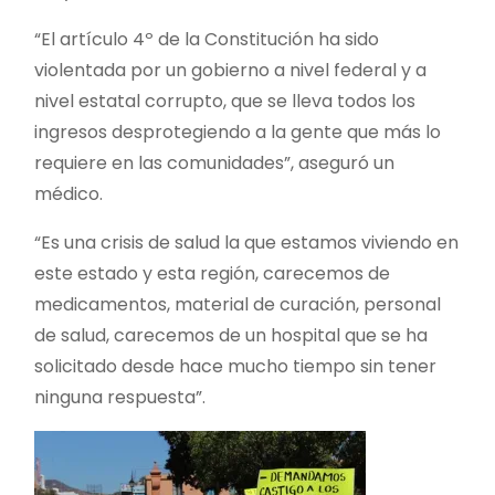
“El artículo 4º de la Constitución ha sido
violentada por un gobierno a nivel federal y a
nivel estatal corrupto, que se lleva todos los
ingresos desprotegiendo a la gente que más lo
requiere en las comunidades”, aseguró un
médico.
“Es una crisis de salud la que estamos viviendo en
este estado y esta región, carecemos de
medicamentos, material de curación, personal
de salud, carecemos de un hospital que se ha
solicitado desde hace mucho tiempo sin tener
ninguna respuesta”.