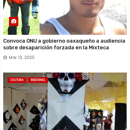
Convoca ONU a gobierno oaxaqueño a audiencia
sobre desaparición forzada en la Mixteca
Mar 13, 2025
CULTURA
REGIONAL