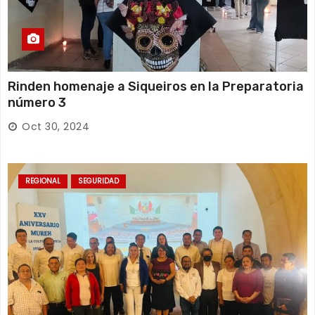
Rinden homenaje a Siqueiros en la Preparatoria
número 3
Oct 30, 2024
REGIONAL
SEGURIDAD