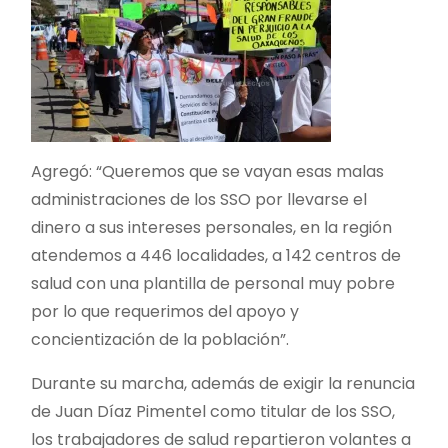
Agregó: “Queremos que se vayan esas malas
administraciones de los SSO por llevarse el
dinero a sus intereses personales, en la región
atendemos a 446 localidades, a 142 centros de
salud con una plantilla de personal muy pobre
por lo que requerimos del apoyo y
concientización de la población”.
Durante su marcha, además de exigir la renuncia
de Juan Díaz Pimentel como titular de los SSO,
los trabajadores de salud repartieron volantes a