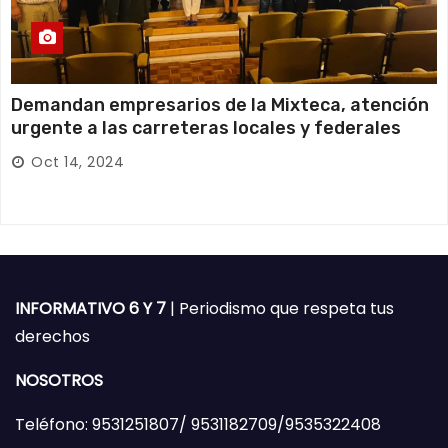
Demandan empresarios de la Mixteca, atención
urgente a las carreteras locales y federales
Oct 14, 2024
INFORMATIVO 6 Y 7
| Periodismo que respeta tus
derechos
NOSOTROS
Teléfono: 9531251807/ 9531182709/9535322408