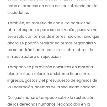
cabo el proceso en caso de ser solicitado por la
ciudadanía.
También, en materia de consulta popular se
abre el espectro para su realización, pues ya no
será sólo con temas de interés nacional, sino que
ahora se podrán realizar en temas regionales y
no se podrán hacer consultas sobre obras de
infraestructura en ejecución
Tampoco se permitirán consultas en materia
electoral con relación al sistema financiero,
ingresos, gastos y el presupuesto de egresos de
la Federación, además de la seguridad nacional.
De igual manera tampoco sobre la restricción
de los derechos humanos reconocidos en la