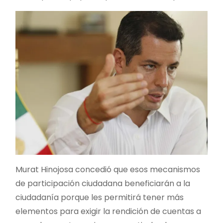
Murat Hinojosa concedió que esos mecanismos
de participación ciudadana beneficiarán a la
ciudadanía porque les permitirá tener más
elementos para exigir la rendición de cuentas a