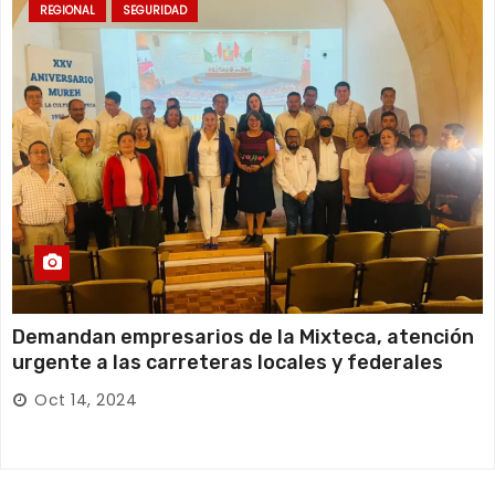
REGIONAL
SEGURIDAD
Demandan empresarios de la Mixteca, atención
urgente a las carreteras locales y federales
Oct 14, 2024