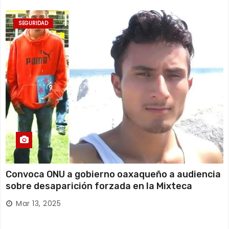
SEGURIDAD
Convoca ONU a gobierno oaxaqueño a audiencia
sobre desaparición forzada en la Mixteca
Mar 13, 2025