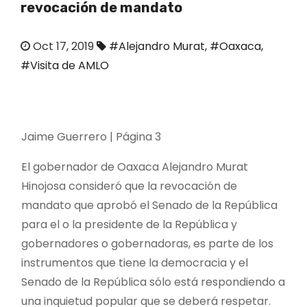
revocación de mandato
o
Oct 17, 2019
#Alejandro Murat
,
#Oaxaca
,
#Visita de AMLO
Jaime Guerrero | Página 3
El gobernador de Oaxaca Alejandro Murat
Hinojosa consideró que la revocación de
mandato que aprobó el Senado de la República
para el o la presidente de la República y
gobernadores o gobernadoras, es parte de los
instrumentos que tiene la democracia y el
Senado de la República sólo está respondiendo a
una inquietud popular que se deberá respetar.