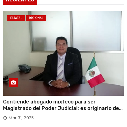
ESTATAL
REGIONAL
Contiende abogado mixteco para ser
Magistrado del Poder Judicial; es originario de
Huajuapan de León
Mar 31, 2025