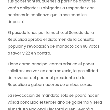
sus gobernantes, quienes a partir de ahora se
verán obligados u obligadas a responder con
acciones la confianza que la sociedad les
depositó.
El pasado lunes por la noche, el Senado de la
República aprobó el dictamen de la consulta
popular y revocación de mandato con 98 votos
a favor y 22 en contra.
Tiene como principal característica el poder
solicitar, una vez en cada sexenio, la posibilidad
de revocar del poder al presidente de la
República o gobernadores de ambos sexos.
La revocación de mandato sólo se podrá hacer
válida concluido el tercer año de gobierno y será
el Instituto Nacional Electoral quien llevará a