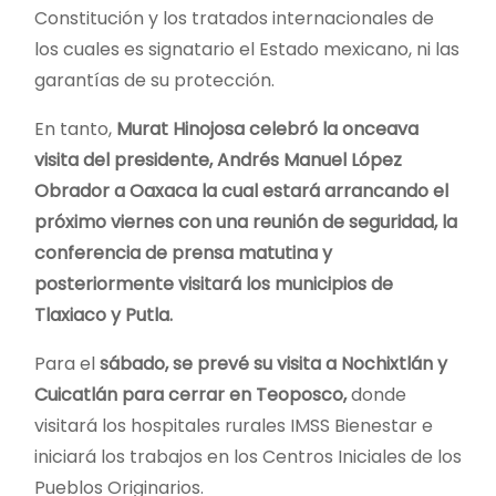
Constitución y los tratados internacionales de
los cuales es signatario el Estado mexicano, ni las
garantías de su protección.
En tanto,
Murat Hinojosa celebró la onceava
visita del presidente, Andrés Manuel López
Obrador a Oaxaca la cual estará arrancando el
próximo viernes con una reunión de seguridad, la
conferencia de prensa matutina y
posteriormente visitará los municipios de
Tlaxiaco y Putla.
Para el
sábado, se prevé su visita a Nochixtlán y
Cuicatlán para cerrar en Teoposco,
donde
visitará los hospitales rurales IMSS Bienestar e
iniciará los trabajos en los Centros Iniciales de los
Pueblos Originarios.