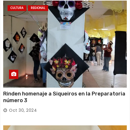
CULTURA
REGIONAL
Rinden homenaje a Siqueiros en la Preparatoria
número 3
Oct 30, 2024