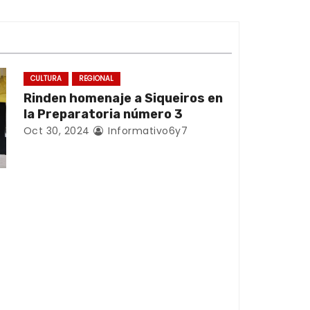
CULTURA
REGIONAL
Rinden homenaje a Siqueiros en
la Preparatoria número 3
Oct 30, 2024
Informativo6y7