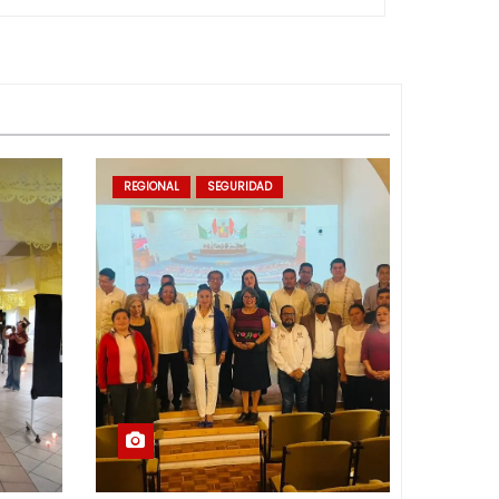
REGIONAL
SEGURIDAD