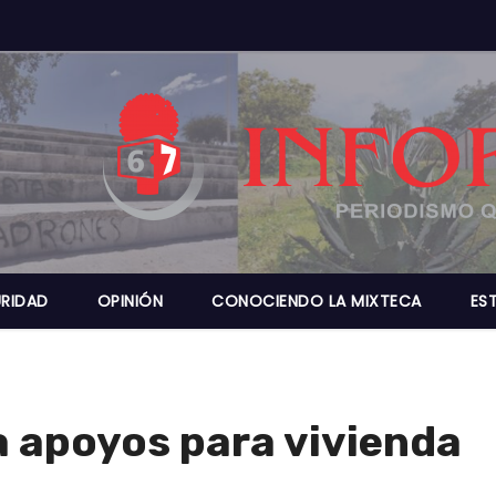
RIDAD
OPINIÓN
CONOCIENDO LA MIXTECA
ES
 apoyos para vivienda