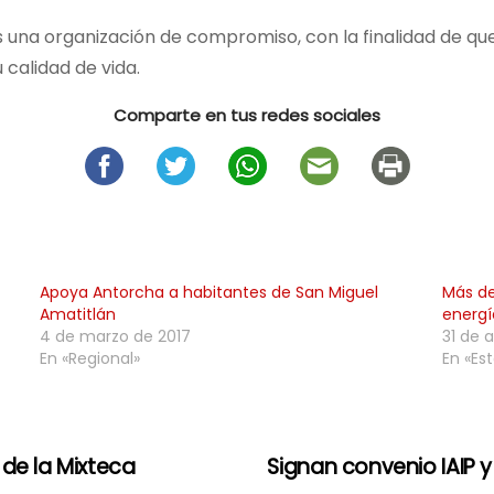
 una organización de compromiso, con la finalidad de q
 calidad de vida.
Comparte en tus redes sociales
Apoya Antorcha a habitantes de San Miguel
Más de
Amatitlán
energí
4 de marzo de 2017
31 de 
En «Regional»
En «Est
de la Mixteca
Signan convenio IAIP 