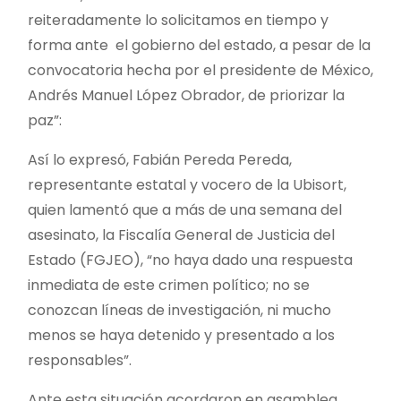
reiteradamente lo solicitamos en tiempo y
forma ante el gobierno del estado, a pesar de la
convocatoria hecha por el presidente de México,
Andrés Manuel López Obrador, de priorizar la
paz”:
Así lo expresó, Fabián Pereda Pereda,
representante estatal y vocero de la Ubisort,
quien lamentó que a más de una semana del
asesinato, la Fiscalía General de Justicia del
Estado (FGJEO), “no haya dado una respuesta
inmediata de este crimen político; no se
conozcan líneas de investigación, ni mucho
menos se haya detenido y presentado a los
responsables”.
Ante esta situación acordaron en asamblea