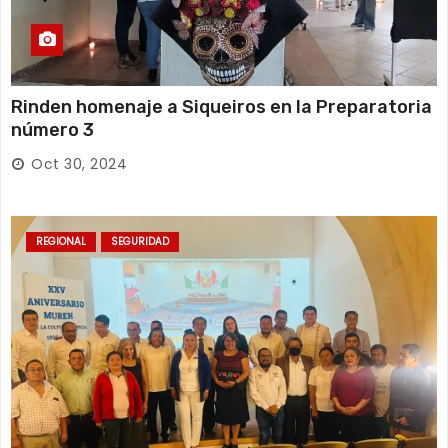
Rinden homenaje a Siqueiros en la Preparatoria
número 3
Oct 30, 2024
REGIONAL
SEGURIDAD