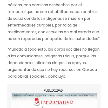
básicos, con caminos deshechos por el
temporal que no son rehabilitados, con centros
de salud donde los indígenas se mueren por
enfermedades curables, por falta de
medicamentos; con escuelas en mal estado que
no son reparadas por apatía de las autoridades”.
“Aunado a todo esto, las obras sociales no llegan
a las comunidades indígenas triquis, porque las
dependencias oficiales niegan los apoyos,
argumentando que no hay recursos en Oaxaca
para obras sociales”, concluyó.