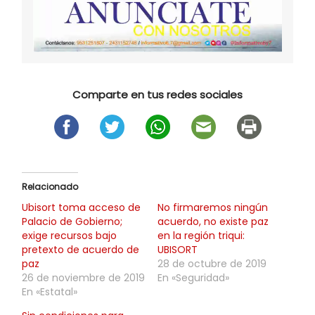
Comparte en tus redes sociales
Relacionado
Ubisort toma acceso de
No firmaremos ningún
Palacio de Gobierno;
acuerdo, no existe paz
exige recursos bajo
en la región triqui:
pretexto de acuerdo de
UBISORT
paz
28 de octubre de 2019
26 de noviembre de 2019
En «Seguridad»
En «Estatal»