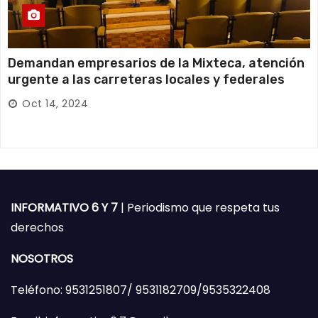
Demandan empresarios de la Mixteca, atención
urgente a las carreteras locales y federales
Oct 14, 2024
INFORMATIVO 6 Y 7
| Periodismo que respeta tus
derechos
NOSOTROS
Teléfono: 9531251807/ 9531182709/9535322408