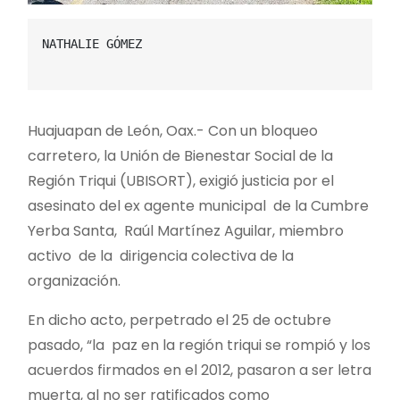
NATHALIE GÓMEZ

Huajuapan de León, Oax.- Con un bloqueo
carretero, la Unión de Bienestar Social de la
Región Triqui (UBISORT), exigió justicia por el
asesinato del ex agente municipal de la Cumbre
Yerba Santa, Raúl Martínez Aguilar, miembro
activo de la dirigencia colectiva de la
organización.
En dicho acto, perpetrado el 25 de octubre
pasado, “la paz en la región triqui se rompió y los
acuerdos firmados en el 2012, pasaron a ser letra
muerta, al no ser ratificados como