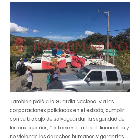
También pidió a la Guardia Nacional y a las
corporaciones policiacas en el estado, cumplir
con su trabajo de salvaguardar la seguridad de
los oaxaqueños, “deteniendo a los delincuentes y
no violando los derechos humanos y garantías