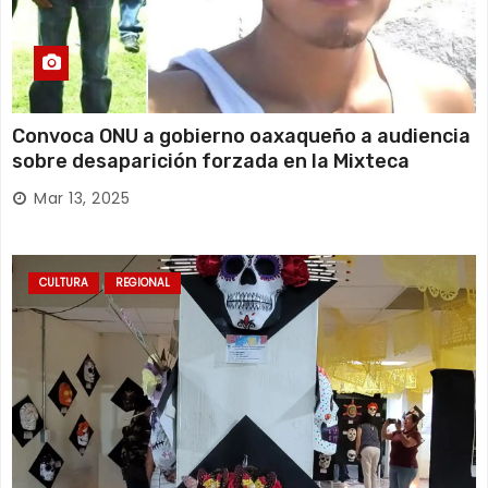
Convoca ONU a gobierno oaxaqueño a audiencia
sobre desaparición forzada en la Mixteca
Mar 13, 2025
CULTURA
REGIONAL