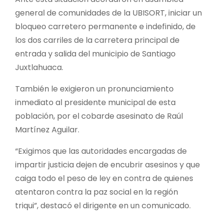
general de comunidades de la UBISORT, iniciar un
bloqueo carretero permanente e indefinido, de
los dos carriles de la carretera principal de
entrada y salida del municipio de Santiago
Juxtlahuaca.
También le exigieron un pronunciamiento
inmediato al presidente municipal de esta
población, por el cobarde asesinato de Raúl
Martínez Aguilar.
“Exigimos que las autoridades encargadas de
impartir justicia dejen de encubrir asesinos y que
caiga todo el peso de ley en contra de quienes
atentaron contra la paz social en la región
triqui”, destacó el dirigente en un comunicado.