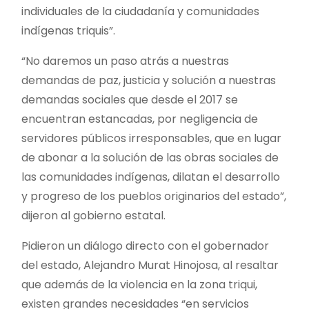
individuales de la ciudadanía y comunidades
indígenas triquis”.
“No daremos un paso atrás a nuestras
demandas de paz, justicia y solución a nuestras
demandas sociales que desde el 2017 se
encuentran estancadas, por negligencia de
servidores públicos irresponsables, que en lugar
de abonar a la solución de las obras sociales de
las comunidades indígenas, dilatan el desarrollo
y progreso de los pueblos originarios del estado”,
dijeron al gobierno estatal.
Pidieron un diálogo directo con el gobernador
del estado, Alejandro Murat Hinojosa, al resaltar
que además de la violencia en la zona triqui,
existen grandes necesidades “en servicios