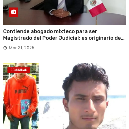
Contiende abogado mixteco para ser
Magistrado del Poder Judicial; es originario de
Huajuapan de León
Mar 31, 2025
SEGURIDAD