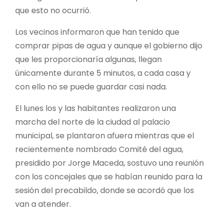
que esto no ocurrió.
Los vecinos informaron que han tenido que
comprar pipas de agua y aunque el gobierno dijo
que les proporcionaría algunas, llegan
únicamente durante 5 minutos, a cada casa y
con ello no se puede guardar casi nada.
El lunes los y las habitantes realizaron una
marcha del norte de la ciudad al palacio
municipal, se plantaron afuera mientras que el
recientemente nombrado Comité del agua,
presidido por Jorge Maceda, sostuvo una reunión
con los concejales que se habían reunido para la
sesión del precabildo, donde se acordó que los
van a atender.