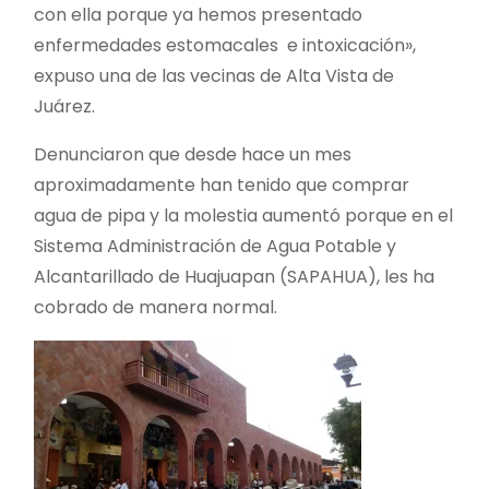
con ella porque ya hemos presentado
enfermedades estomacales e intoxicación»,
expuso una de las vecinas de Alta Vista de
Juárez.
Denunciaron que desde hace un mes
aproximadamente han tenido que comprar
agua de pipa y la molestia aumentó porque en el
Sistema Administración de Agua Potable y
Alcantarillado de Huajuapan (SAPAHUA), les ha
cobrado de manera normal.