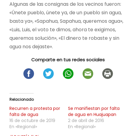
Algunas de las consignas de los vecinos fueron:
«Únete pueblo, únete ya, de un pueblo sin agua,
basta ya», «Sapahua, Sapahua, queremos agua»,
«Luis, Luis, el voto te dimos, ahora te exigimos,
queremos solución», «El dinero te robaste y sin
agua nos dejaste».
Comparte en tus redes sociales
Relacionado
Recurren a protesta por
Se manifiestan por falta
falta de agua
de agua en Huajuapan
16 de octubre de 2019
2 de abril de 2016
En «Regional»
En «Regional»