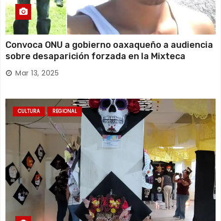
Convoca ONU a gobierno oaxaqueño a audiencia
sobre desaparición forzada en la Mixteca
Mar 13, 2025
CULTURA
REGIONAL