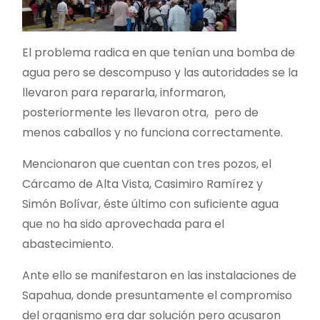
El problema radica en que tenían una bomba de
agua pero se descompuso y las autoridades se la
llevaron para repararla, informaron,
posteriormente les llevaron otra, pero de
menos caballos y no funciona correctamente.
Mencionaron que cuentan con tres pozos, el
Cárcamo de Alta Vista, Casimiro Ramírez y
Simón Bolívar, éste último con suficiente agua
que no ha sido aprovechada para el
abastecimiento.
Ante ello se manifestaron en las instalaciones de
Sapahua, donde presuntamente el compromiso
del organismo era dar solución pero acusaron