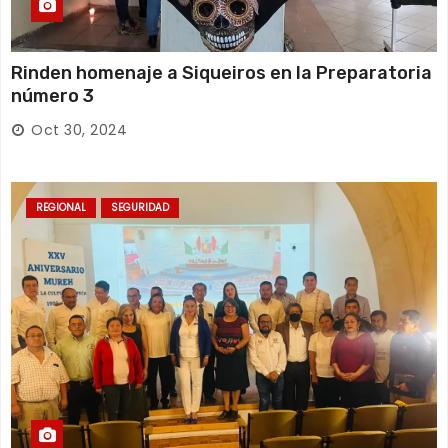
Rinden homenaje a Siqueiros en la Preparatoria
número 3
Oct 30, 2024
REGIONAL
SEGURIDAD