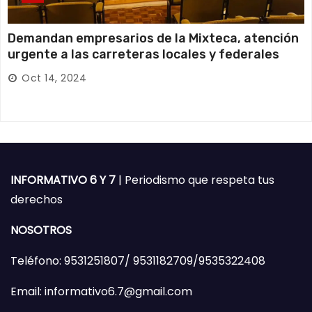
Demandan empresarios de la Mixteca, atención
urgente a las carreteras locales y federales
Oct 14, 2024
INFORMATIVO 6 Y 7
| Periodismo que respeta tus
derechos
NOSOTROS
Teléfono: 9531251807/ 9531182709/9535322408
Email: informativo6.7@gmail.com