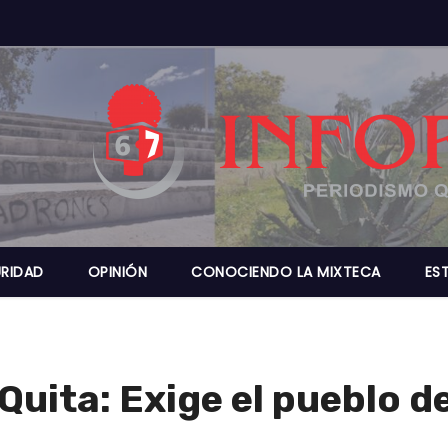
RIDAD
OPINIÓN
CONOCIENDO LA MIXTECA
ES
uita: Exige el pueblo d