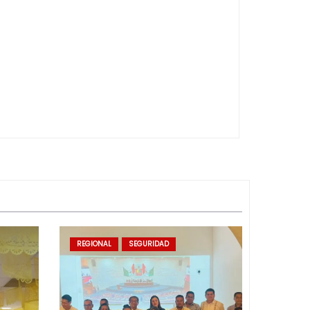
REGIONAL
SEGURIDAD