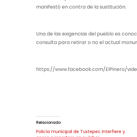
manifestó en contra de la sustitución.
Una de las exigencias del pueblo es cono
consulta para retirar o no el actual mon
https://www.facebook.com/ElPinero/vid
Relacionado
Policía municipal de Tuxtepec interfiere y