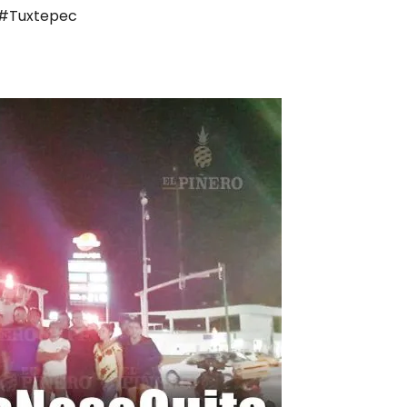
#Tuxtepec