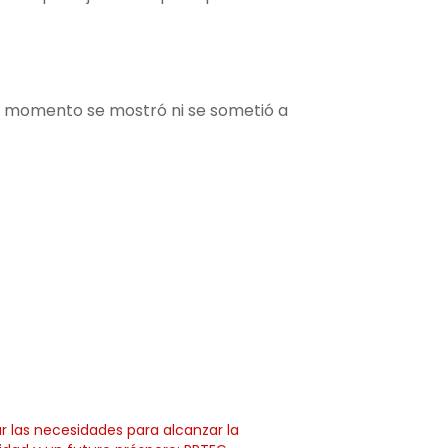
ún momento se mostró ni se sometió a
zar las necesidades para alcanzar la