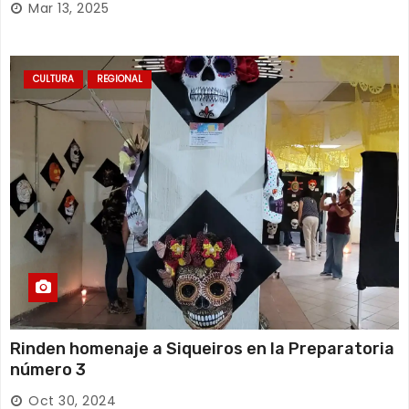
Mar 13, 2025
CULTURA
REGIONAL
Rinden homenaje a Siqueiros en la Preparatoria
número 3
Oct 30, 2024