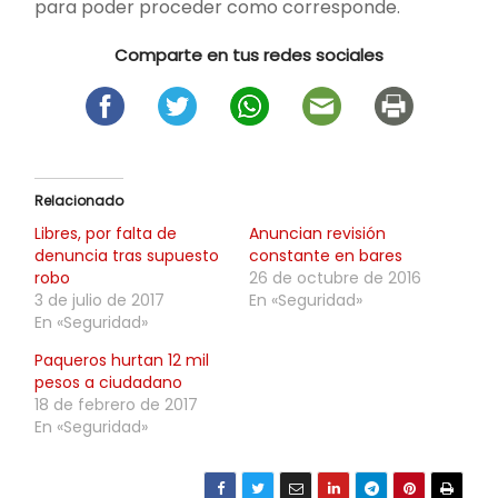
para poder proceder como corresponde.
Comparte en tus redes sociales
Relacionado
Libres, por falta de
Anuncian revisión
denuncia tras supuesto
constante en bares
robo
26 de octubre de 2016
3 de julio de 2017
En «Seguridad»
En «Seguridad»
Paqueros hurtan 12 mil
pesos a ciudadano
18 de febrero de 2017
En «Seguridad»