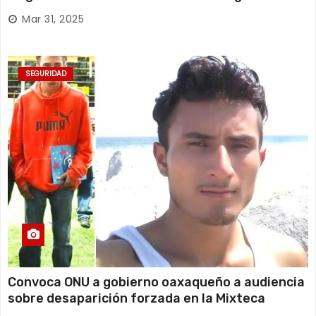
Huajuapan de León
Mar 31, 2025
SEGURIDAD
Convoca ONU a gobierno oaxaqueño a audiencia
sobre desaparición forzada en la Mixteca