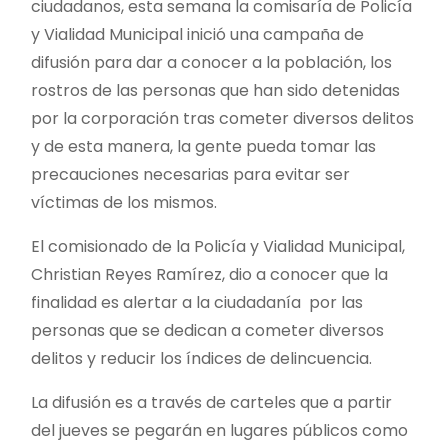
ciudadanos, esta semana la comisaría de Policía
y Vialidad Municipal inició una campaña de
difusión para dar a conocer a la población, los
rostros de las personas que han sido detenidas
por la corporación tras cometer diversos delitos
y de esta manera, la gente pueda tomar las
precauciones necesarias para evitar ser
víctimas de los mismos.
El comisionado de la Policía y Vialidad Municipal,
Christian Reyes Ramírez, dio a conocer que la
finalidad es alertar a la ciudadanía por las
personas que se dedican a cometer diversos
delitos y reducir los índices de delincuencia.
La difusión es a través de carteles que a partir
del jueves se pegarán en lugares públicos como