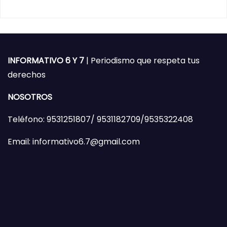
INFORMATIVO 6 Y 7
| Periodismo que respeta tus
derechos
NOSOTROS
Teléfono: 9531251807/ 9531182709/9535322408
Email: informativo6.7@gmail.com