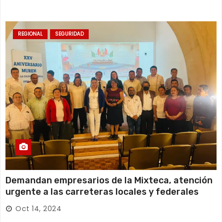
REGIONAL
SEGURIDAD
Demandan empresarios de la Mixteca, atención
urgente a las carreteras locales y federales
Oct 14, 2024