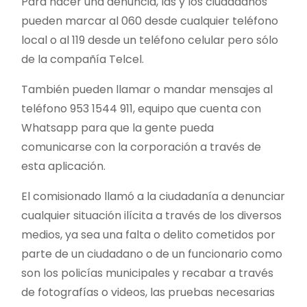
Para hacer una denuncia, las y los ciudadanos
pueden marcar al 060 desde cualquier teléfono
local o al 119 desde un teléfono celular pero sólo
de la compañía Telcel.
También pueden llamar o mandar mensajes al
teléfono 953 1544 911, equipo que cuenta con
Whatsapp para que la gente pueda
comunicarse con la corporación a través de
esta aplicación.
El comisionado llamó a la ciudadanía a denunciar
cualquier situación ilícita a través de los diversos
medios, ya sea una falta o delito cometidos por
parte de un ciudadano o de un funcionario como
son los policías municipales y recabar a través
de fotografías o videos, las pruebas necesarias