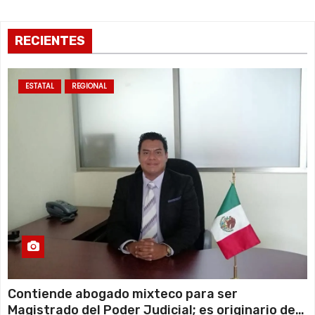
RECIENTES
ESTATAL
REGIONAL
Contiende abogado mixteco para ser
Magistrado del Poder Judicial; es originario de