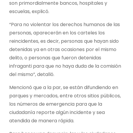
son primordialmente bancos, hospitales y
escuelas, explicó.
“Para no violentar los derechos humanos de las
personas, aparecerán en los carteles los
reincidentes, es decir, personas que hayan sido
detenidas ya en otras ocasiones por el mismo
delito, o personas que fueron detenidas
infraganti para que no haya duda de la comisión
del mismo”, detalló.
Mencionó que a la par, se están difundiendo en
parques y mercados, entre otros sitios públicos,
los números de emergencia para que la
ciudadanía reporte algún incidente y sea
atendida de manera rápida.