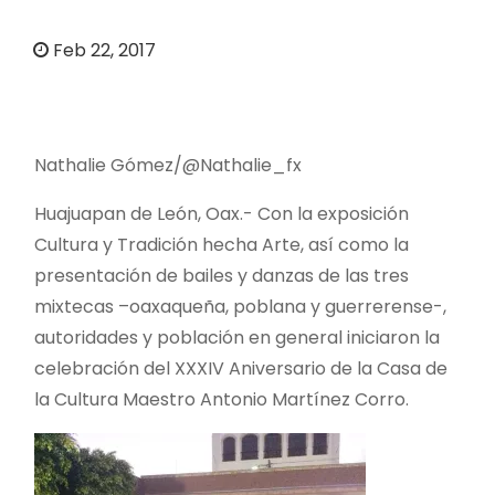
o
Feb 22, 2017
Nathalie Gómez/@Nathalie_fx
Huajuapan de León, Oax.- Con la exposición
Cultura y Tradición hecha Arte, así como la
presentación de bailes y danzas de las tres
mixtecas –oaxaqueña, poblana y guerrerense-,
autoridades y población en general iniciaron la
celebración del XXXIV Aniversario de la Casa de
la Cultura Maestro Antonio Martínez Corro.