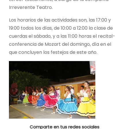
Irreverente Teatro.
Los horarios de las actividades son, las 17:00 y
19:00 todos los días, de 10:00 a 12:00 la clase de
cuerdas el sábado, y a las 11:00 horas el recital-
conferencia de Mozart del domingo, día en el
que concluyen los festejos de este año.
Comparte en tus redes sociales