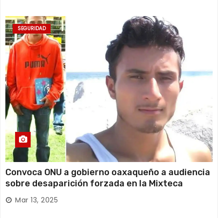
SEGURIDAD
Convoca ONU a gobierno oaxaqueño a audiencia
sobre desaparición forzada en la Mixteca
Mar 13, 2025