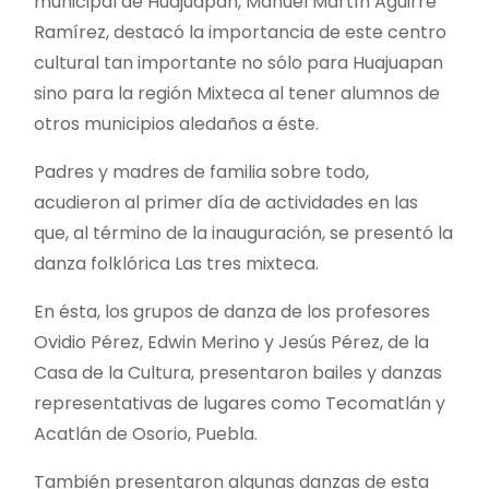
municipal de Huajuapan, Manuel Martín Aguirre
Ramírez, destacó la importancia de este centro
cultural tan importante no sólo para Huajuapan
sino para la región Mixteca al tener alumnos de
otros municipios aledaños a éste.
Padres y madres de familia sobre todo,
acudieron al primer día de actividades en las
que, al término de la inauguración, se presentó la
danza folklórica Las tres mixteca.
En ésta, los grupos de danza de los profesores
Ovidio Pérez, Edwin Merino y Jesús Pérez, de la
Casa de la Cultura, presentaron bailes y danzas
representativas de lugares como Tecomatlán y
Acatlán de Osorio, Puebla.
También presentaron algunas danzas de esta