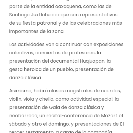
parte de la entidad oaxaqueña, como las de
Santiago Juxtlahuaca que son representativas
de su fiesta patronal y de las celebraciones más
importantes de la zona.
Las actividades van a continuar con exposiciones
colectivas, conciertos de profesores, la
presentación del documental Huajuapan, la
gesta heroica de un pueblo, presentación de
danza clásica.
Asimismo, habrá clases magistrales de cuerdas,
violín, viola y chello, como actividad especial; la
presentación de Gala de danza clásica y
neobarroca, un recital-conferencia de Mozart el
sábado y otro el domingo, y presentaciones de El
tercer testamento, a cargo de la compañía