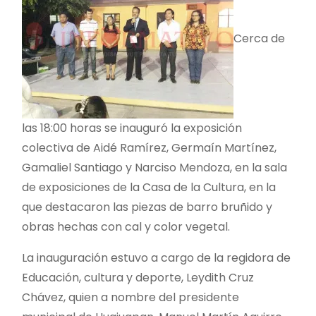
Cerca de
las 18:00 horas se inauguró la exposición
colectiva de Aidé Ramírez, Germaín Martínez,
Gamaliel Santiago y Narciso Mendoza, en la sala
de exposiciones de la Casa de la Cultura, en la
que destacaron las piezas de barro bruñido y
obras hechas con cal y color vegetal.
La inauguración estuvo a cargo de la regidora de
Educación, cultura y deporte, Leydith Cruz
Chávez, quien a nombre del presidente