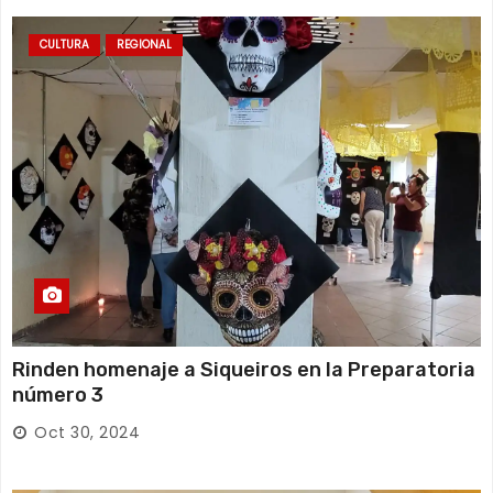
CULTURA
REGIONAL
Rinden homenaje a Siqueiros en la Preparatoria
número 3
Oct 30, 2024