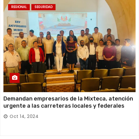
REGIONAL
SEGURIDAD
Demandan empresarios de la Mixteca, atención
urgente a las carreteras locales y federales
Oct 14, 2024