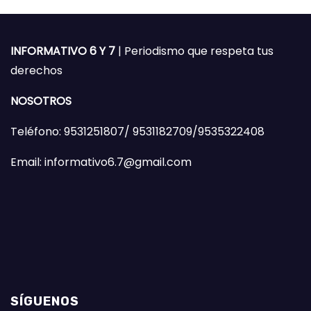
INFORMATIVO 6 Y 7
| Periodismo que respeta tus
derechos
NOSOTROS
Teléfono: 9531251807/ 9531182709/9535322408
Email: informativo6.7@gmail.com
SÍGUENOS