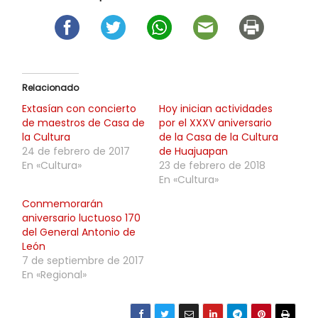
Relacionado
Extasían con concierto
Hoy inician actividades
de maestros de Casa de
por el XXXV aniversario
la Cultura
de la Casa de la Cultura
24 de febrero de 2017
de Huajuapan
En «Cultura»
23 de febrero de 2018
En «Cultura»
Conmemorarán
aniversario luctuoso 170
del General Antonio de
León
7 de septiembre de 2017
En «Regional»