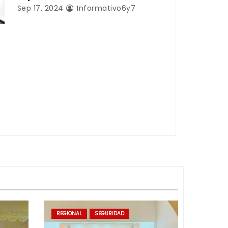
Sep 17, 2024
Informativo6y7
REGIONAL
SEGURIDAD