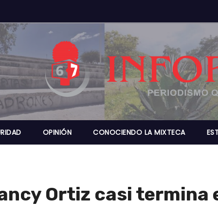
RIDAD
OPINIÓN
CONOCIENDO LA MIXTECA
ES
ncy Ortiz casi termina 