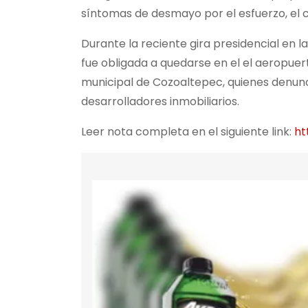
síntomas de desmayo por el esfuerzo, el ca
Durante la reciente gira presidencial en 
fue obligada a quedarse en el el aeropuer
municipal de Cozoaltepec, quienes denunci
desarrolladores inmobiliarios.
Leer nota completa en el siguiente link:
ht