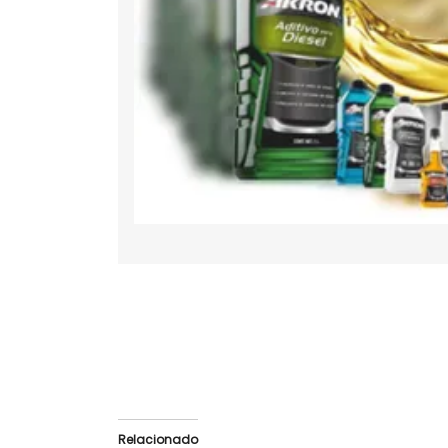
Relacionado