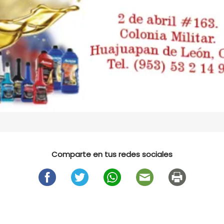
Comparte en tus redes sociales