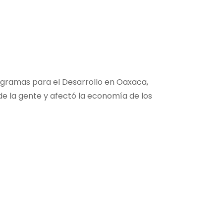
ogramas para el Desarrollo en Oaxaca,
e la gente y afectó la economía de los