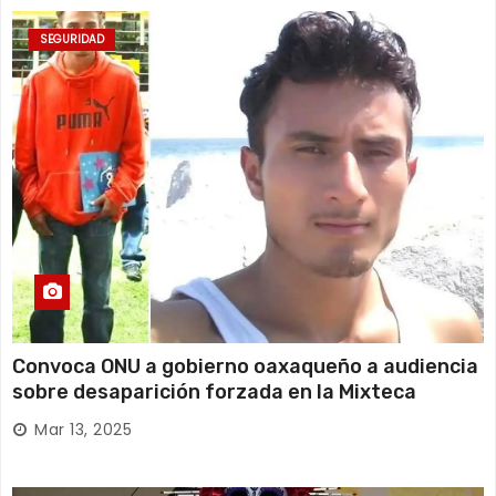
SEGURIDAD
Convoca ONU a gobierno oaxaqueño a audiencia
sobre desaparición forzada en la Mixteca
Mar 13, 2025