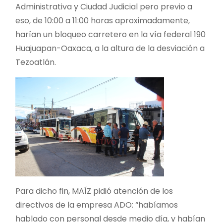
Administrativa y Ciudad Judicial pero previo a
eso, de 10:00 a 11:00 horas aproximadamente,
harían un bloqueo carretero en la vía federal 190
Huajuapan-Oaxaca, a la altura de la desviación a
Tezoatlán.
Para dicho fin, MAÍZ pidió atención de los
directivos de la empresa ADO: “habíamos
hablado con personal desde medio día, y habían