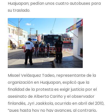
Huajuapan; pedían unos cuatro autobuses para
su traslado.
Misael Velásquez Tadeo, representante de la
organización en Huajuapan, explicó que la
finalidad de la protesta es exigir justicia por el
asesinato de Alberta Cariño y el observador
finlandés, Jyri Jaakkola, ocurrido en abril del 2010,
“pues hasta hoy no hay avances, al contrario,