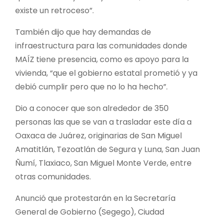
existe un retroceso”.
También dijo que hay demandas de
infraestructura para las comunidades donde
MAÍZ tiene presencia, como es apoyo para la
vivienda, “que el gobierno estatal prometió y ya
debió cumplir pero que no lo ha hecho”.
Dio a conocer que son alrededor de 350
personas las que se van a trasladar este día a
Oaxaca de Juárez, originarias de San Miguel
Amatitlán, Tezoatlán de Segura y Luna, San Juan
Ñumí, Tlaxiaco, San Miguel Monte Verde, entre
otras comunidades.
Anunció que protestarán en la Secretaría
General de Gobierno (Segego), Ciudad