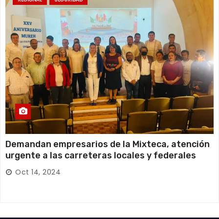
Demandan empresarios de la Mixteca, atención
urgente a las carreteras locales y federales
Oct 14, 2024