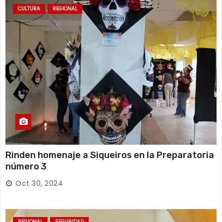
CULTURA
REGIONAL
Rinden homenaje a Siqueiros en la Preparatoria
número 3
Oct 30, 2024
REGIONAL
SEGURIDAD