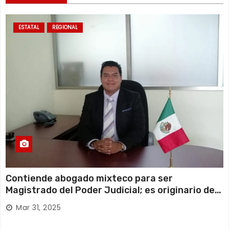
ESTATAL
REGIONAL
Contiende abogado mixteco para ser
Magistrado del Poder Judicial; es originario de
Huajuapan de León
Mar 31, 2025