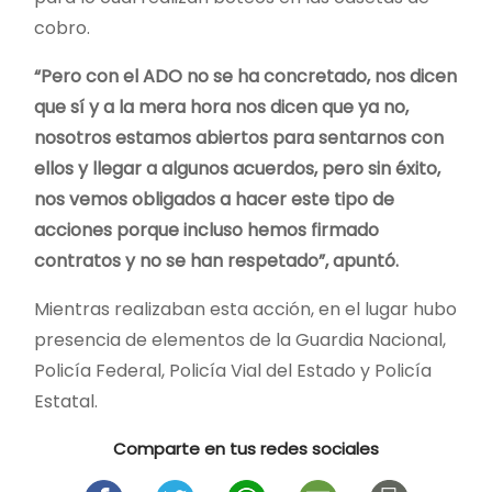
cobro.
“Pero con el ADO no se ha concretado, nos dicen
que sí y a la mera hora nos dicen que ya no,
nosotros estamos abiertos para sentarnos con
ellos y llegar a algunos acuerdos, pero sin éxito,
nos vemos obligados a hacer este tipo de
acciones porque incluso hemos firmado
contratos y no se han respetado”, apuntó.
Mientras realizaban esta acción, en el lugar hubo
presencia de elementos de la Guardia Nacional,
Policía Federal, Policía Vial del Estado y Policía
Estatal.
Comparte en tus redes sociales