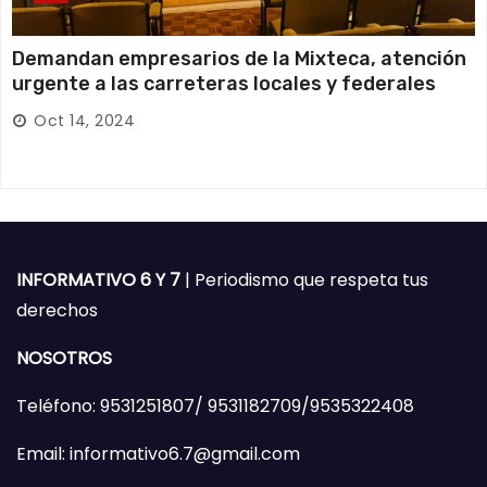
Demandan empresarios de la Mixteca, atención
urgente a las carreteras locales y federales
Oct 14, 2024
INFORMATIVO 6 Y 7
| Periodismo que respeta tus
derechos
NOSOTROS
Teléfono: 9531251807/ 9531182709/9535322408
Email: informativo6.7@gmail.com