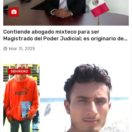
Contiende abogado mixteco para ser
Magistrado del Poder Judicial; es originario de
Huajuapan de León
Mar 31, 2025
SEGURIDAD