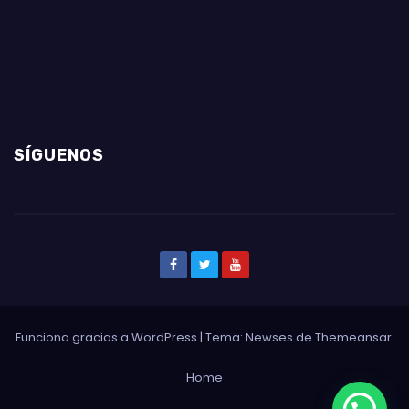
SÍGUENOS
Funciona gracias a WordPress
|
Tema: Newses de
Themeansar
.
Home