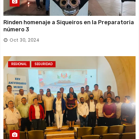
Rinden homenaje a Siqueiros en la Preparatoria
número 3
Oct 30, 2024
REGIONAL
SEGURIDAD