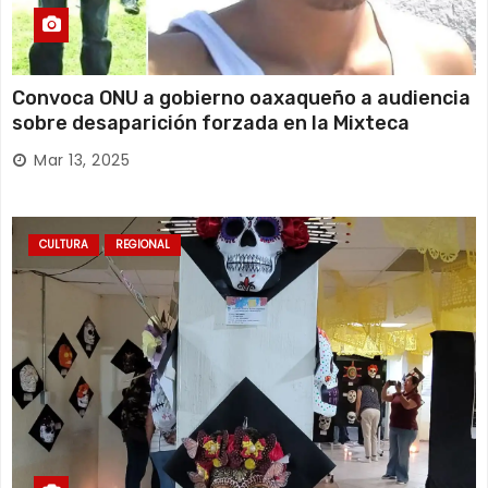
Convoca ONU a gobierno oaxaqueño a audiencia
sobre desaparición forzada en la Mixteca
Mar 13, 2025
CULTURA
REGIONAL