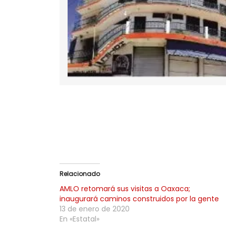
Relacionado
AMLO retomará sus visitas a Oaxaca;
inaugurará caminos construidos por la gente
13 de enero de 2020
En «Estatal»