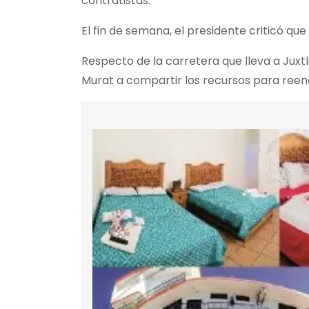
contratistas.
El fin de semana, el presidente criticó q
Respecto de la carretera que lleva a Ju
Murat a compartir los recursos para reen