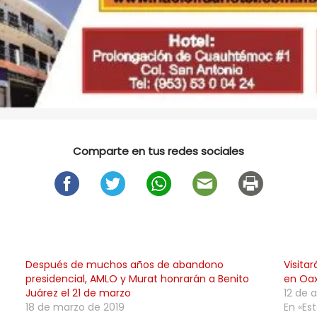
Comparte en tus redes sociales
Después de muchos años de abandono
Visita
presidencial, AMLO y Murat honrarán a Benito
en Oa
Juárez el 21 de marzo
12 de 
18 de marzo de 2019
En «Est