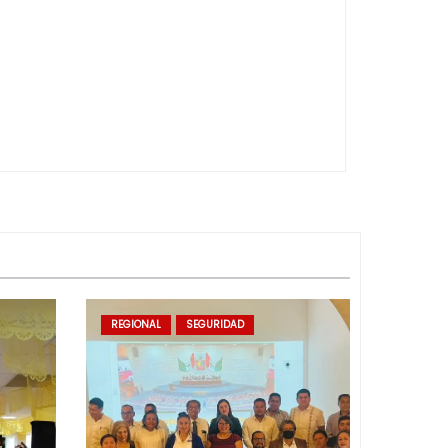
REGIONAL
SEGURIDAD