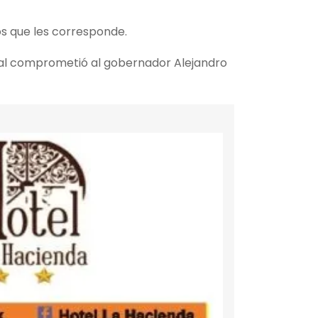
os que les corresponde.
ral comprometió al gobernador Alejandro