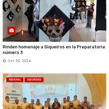
Rinden homenaje a Siqueiros en la Preparatoria
número 3
Oct 30, 2024
REGIONAL
SEGURIDAD