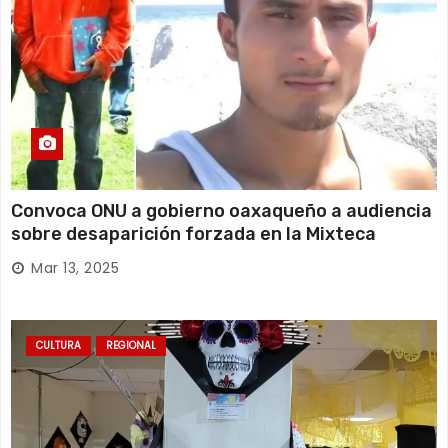
Convoca ONU a gobierno oaxaqueño a audiencia
sobre desaparición forzada en la Mixteca
Mar 13, 2025
CULTURA
REGIONAL