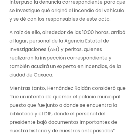
Interpuso la denuncia correspondiente para que
se investigue qué originó el incendio del vehículo
y se dé con los responsables de este acto.
A raíz de ello, alrededor de las 10:00 horas, arribó
al lugar, personal de la Agencia Estatal de
Investigaciones (AEI) y peritos, quienes
realizaron la inspección correspondiente y
también acudirá un experto en incendios, de la
ciudad de Oaxaca.
Mientras tanto, Hernández Roldán consideró que
“fue un intento de quemar el palacio municipal
puesto que fue junto a donde se encuentra la
biblioteca y el DIF, donde el personal del
presidente bajó documentos importantes de
nuestra historia y de nuestros antepasados”.