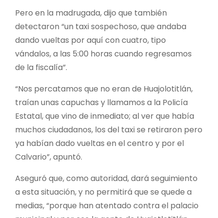
Pero en la madrugada, dijo que también
detectaron “un taxi sospechoso, que andaba
dando vueltas por aquí con cuatro, tipo
vándalos, a las 5:00 horas cuando regresamos
de la fiscalía”.
“Nos percatamos que no eran de Huajolotitlán,
traían unas capuchas y llamamos a la Policía
Estatal, que vino de inmediato; al ver que había
muchos ciudadanos, los del taxi se retiraron pero
ya habían dado vueltas en el centro y por el
Calvario”, apuntó.
Aseguró que, como autoridad, dará seguimiento
a esta situación, y no permitirá que se quede a
medias, “porque han atentado contra el palacio