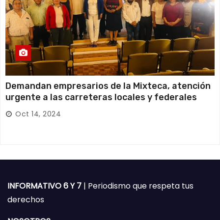
Demandan empresarios de la Mixteca, atención
urgente a las carreteras locales y federales
Oct 14, 2024
INFORMATIVO 6 Y 7
| Periodismo que respeta tus
derechos