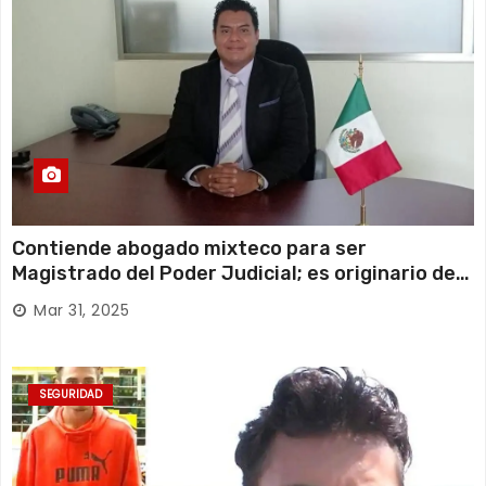
Contiende abogado mixteco para ser
Magistrado del Poder Judicial; es originario de
Huajuapan de León
Mar 31, 2025
SEGURIDAD