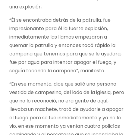
una explosión.
“Él se encontraba detrás de la patrulla, fue
impresionante para él la fuerte explosión,
inmediatamente las llamas empezaron a
quemar la patrulla y entonces tocó rápido la
campana que tenemos para que se le ayudara,
fue por agua para intentar apagar el fuego, y
seguía tocando la campana”, manifestó.
“En ese momento, dice que salió una persona
vestida de campesino, del lado de la iglesia, pero
que no lo reconoció, no era gente de aquí,
llevaba un machete, trató de ayudarle a apagar
el fuego pero se fue inmediatamente y ya no lo
vio, en ese momento ya venían cuatro policías
caminando y al percatarse que se incendiaba la