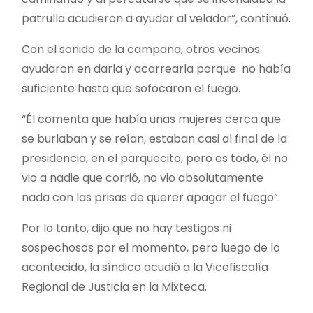
patrulla acudieron a ayudar al velador”, continuó.
Con el sonido de la campana, otros vecinos
ayudaron en darla y acarrearla porque no había
suficiente hasta que sofocaron el fuego.
“Él comenta que había unas mujeres cerca que
se burlaban y se reían, estaban casi al final de la
presidencia, en el parquecito, pero es todo, él no
vio a nadie que corrió, no vio absolutamente
nada con las prisas de querer apagar el fuego”.
Por lo tanto, dijo que no hay testigos ni
sospechosos por el momento, pero luego de lo
acontecido, la síndico acudió a la Vicefiscalía
Regional de Justicia en la Mixteca.