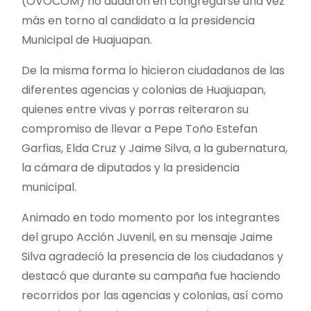
(OVOCOM) no dudaron en congregarse una vez
más en torno al candidato a la presidencia
Municipal de Huajuapan.
De la misma forma lo hicieron ciudadanos de las
diferentes agencias y colonias de Huajuapan,
quienes entre vivas y porras reiteraron su
compromiso de llevar a Pepe Toño Estefan
Garfias, Elda Cruz y Jaime Silva, a la gubernatura,
la cámara de diputados y la presidencia
municipal.
Animado en todo momento por los integrantes
del grupo Acción Juvenil, en su mensaje Jaime
Silva agradeció la presencia de los ciudadanos y
destacó que durante su campaña fue haciendo
recorridos por las agencias y colonias, así como