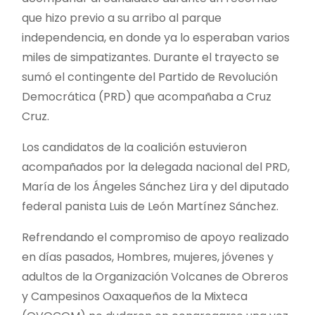
que hizo previo a su arribo al parque
independencia, en donde ya lo esperaban varios
miles de simpatizantes. Durante el trayecto se
sumó el contingente del Partido de Revolución
Democrática (PRD) que acompañaba a Cruz
Cruz.
Los candidatos de la coalición estuvieron
acompañados por la delegada nacional del PRD,
María de los Ángeles Sánchez Lira y del diputado
federal panista Luis de León Martínez Sánchez.
Refrendando el compromiso de apoyo realizado
en días pasados, Hombres, mujeres, jóvenes y
adultos de la Organización Volcanes de Obreros
y Campesinos Oaxaqueños de la Mixteca