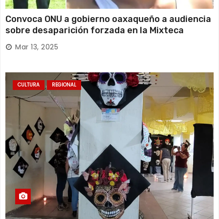
Convoca ONU a gobierno oaxaqueño a audiencia
sobre desaparición forzada en la Mixteca
Mar 13, 2025
CULTURA
REGIONAL