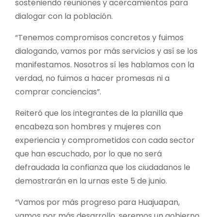
sosteniendo reuniones y acercamientos para
dialogar con la población.
“Tenemos compromisos concretos y fuimos
dialogando, vamos por más servicios y así se los
manifestamos. Nosotros sí les hablamos con la
verdad, no fuimos a hacer promesas ni a
comprar conciencias”.
Reiteró que los integrantes de la planilla que
encabeza son hombres y mujeres con
experiencia y comprometidos con cada sector
que han escuchado, por lo que no será
defraudada la confianza que los ciudadanos le
demostrarán en la urnas este 5 de junio.
“Vamos por más progreso para Huajuapan,
vamos por más desarrollo, seremos un gobierno