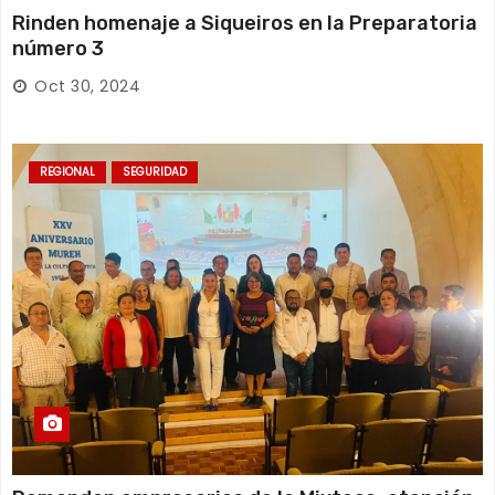
Rinden homenaje a Siqueiros en la Preparatoria
número 3
Oct 30, 2024
REGIONAL
SEGURIDAD