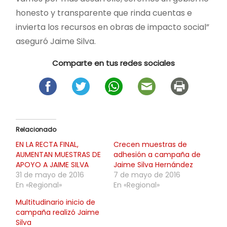
honesto y transparente que rinda cuentas e
invierta los recursos en obras de impacto social”
aseguró Jaime Silva.
Comparte en tus redes sociales
Relacionado
EN LA RECTA FINAL,
Crecen muestras de
AUMENTAN MUESTRAS DE
adhesión a campaña de
APOYO A JAIME SILVA
Jaime Silva Hernández
31 de mayo de 2016
7 de mayo de 2016
En «Regional»
En «Regional»
Multitudinario inicio de
campaña realizó Jaime
Silva