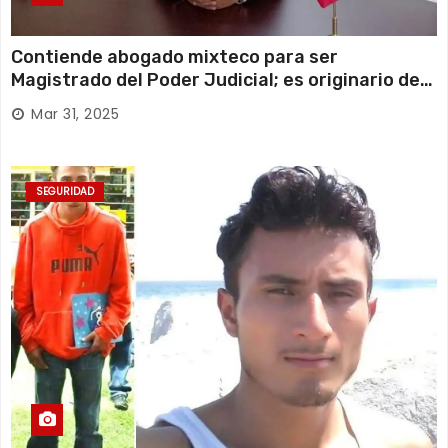
Contiende abogado mixteco para ser
Magistrado del Poder Judicial; es originario de
Huajuapan de León
Mar 31, 2025
SEGURIDAD