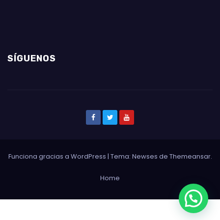
SÍGUENOS
Funciona gracias a WordPress
|
Tema: Newses de
Themeansar
.
Home