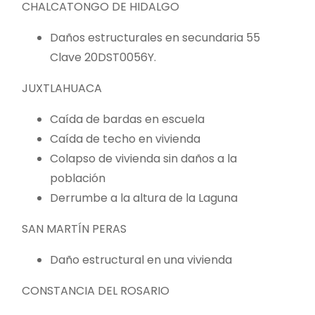
CHALCATONGO DE HIDALGO
Daños estructurales en secundaria 55
Clave 20DST0056Y.
JUXTLAHUACA
Caída de bardas en escuela
Caída de techo en vivienda
Colapso de vivienda sin daños a la
población
Derrumbe a la altura de la Laguna
SAN MARTÍN PERAS
Daño estructural en una vivienda
CONSTANCIA DEL ROSARIO