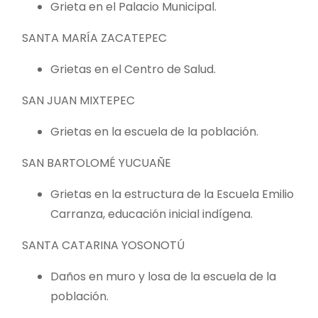
Grieta en el Palacio Municipal.
SANTA MARÍA ZACATEPEC
Grietas en el Centro de Salud.
SAN JUAN MIXTEPEC
Grietas en la escuela de la población.
SAN BARTOLOMÉ YUCUAÑE
Grietas en la estructura de la Escuela Emilio
Carranza, educación inicial indígena.
SANTA CATARINA YOSONOTÚ
Daños en muro y losa de la escuela de la
población.