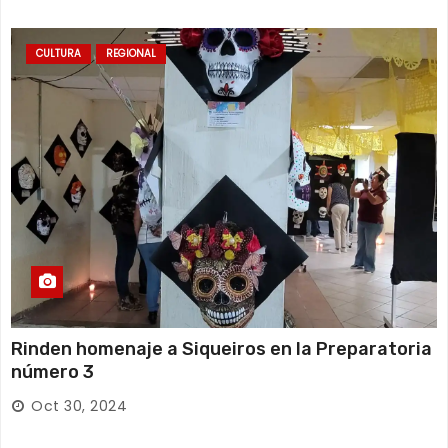
CULTURA
REGIONAL
Rinden homenaje a Siqueiros en la Preparatoria
número 3
Oct 30, 2024