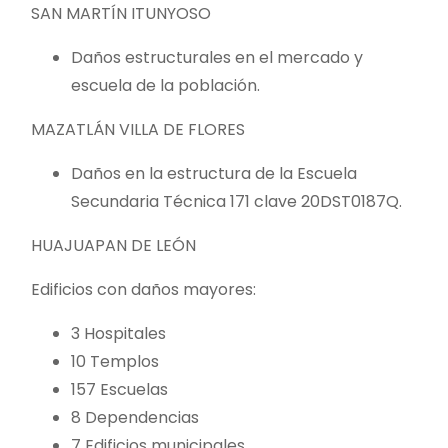
SAN MARTÍN ITUNYOSO
Daños estructurales en el mercado y
escuela de la población.
MAZATLÁN VILLA DE FLORES
Daños en la estructura de la Escuela
Secundaria Técnica 171 clave 20DST0187Q.
HUAJUAPAN DE LEÓN
Edificios con daños mayores:
3 Hospitales
10 Templos
157 Escuelas
8 Dependencias
7 Edificios municipales