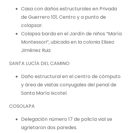
Casa con daños estructurales en Privada
de Guerrero 101, Centro y a punto de
colapsar.
Colapsa barda en el Jardín de niños “María
Montessori”, ubicada en la colonia Eliseo
Jiménez Ruiz.
SANTA LUCÍA DEL CAMINO
Daño estructural en el centro de cómputo
y área de visitas conyugales del penal de
Santa María Ixcotel.
COSOLAPA
Delegación número 17 de policía vial se
agrietaron dos paredes.