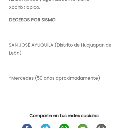
Xochixtlapico.
DECESOS POR SISMO
SAN JOSÉ AYUQUILA (Distrito de Huajuapan de
León)
*Mercedes (50 años aproximadamente)
Comparte en tus redes sociales