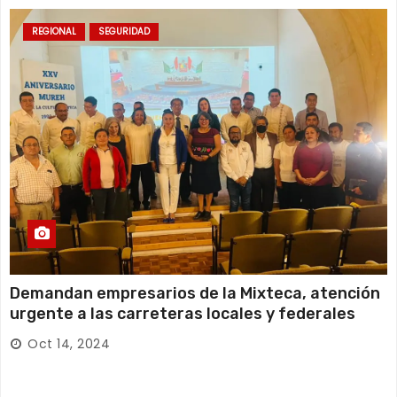
REGIONAL
SEGURIDAD
Demandan empresarios de la Mixteca, atención
urgente a las carreteras locales y federales
Oct 14, 2024