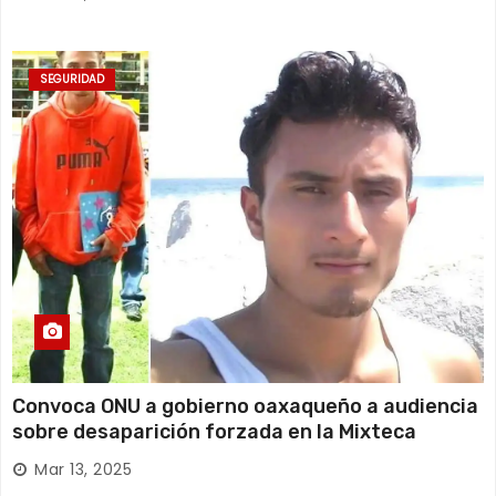
SEGURIDAD
Convoca ONU a gobierno oaxaqueño a audiencia
sobre desaparición forzada en la Mixteca
Mar 13, 2025