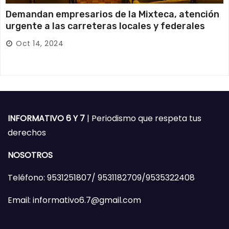
Demandan empresarios de la Mixteca, atención
urgente a las carreteras locales y federales
Oct 14, 2024
INFORMATIVO 6 Y 7
| Periodismo que respeta tus
derechos
NOSOTROS
Teléfono: 9531251807/ 9531182709/9535322408
Email: informativo6.7@gmail.com