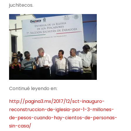
juchitecos.
Continué leyendo en:
http://pagina3.mx/2017/12/sct-inauguro-
reconstruccion-de-iglesia-por-1-3-millones-
de-pesos-cuando-hay-cientos-de-personas-
sin-casa/