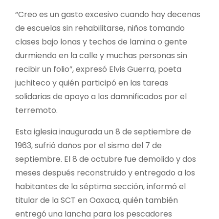
“Creo es un gasto excesivo cuando hay decenas
de escuelas sin rehabilitarse, niños tomando
clases bajo lonas y techos de lamina o gente
durmiendo en la calle y muchas personas sin
recibir un folio”, expresó Elvis Guerra, poeta
juchiteco y quién participó en las tareas
solidarias de apoyo a los damnificados por el
terremoto.
Esta iglesia inaugurada un 8 de septiembre de
1963, sufrió daños por el sismo del 7 de
septiembre. El 8 de octubre fue demolido y dos
meses después reconstruido y entregado a los
habitantes de la séptima sección, informó el
titular de la SCT en Oaxaca, quién también
entregó una lancha para los pescadores