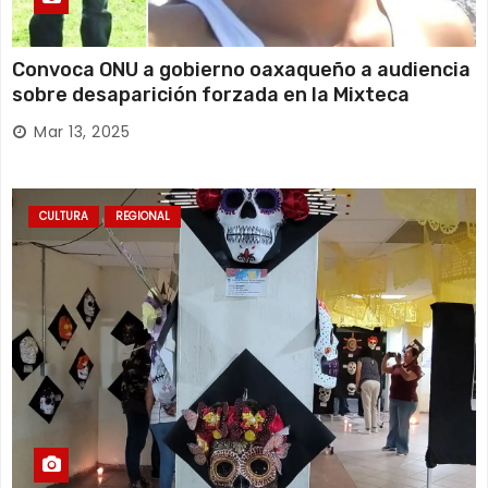
Convoca ONU a gobierno oaxaqueño a audiencia
sobre desaparición forzada en la Mixteca
Mar 13, 2025
CULTURA
REGIONAL