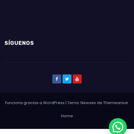
SÍGUENOS
Funciona gracias a WordPress
|
Tema: Newses de
Themeansar
.
Home