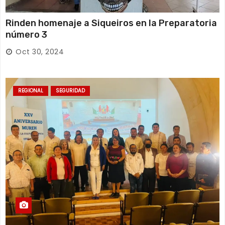
Rinden homenaje a Siqueiros en la Preparatoria
número 3
Oct 30, 2024
REGIONAL
SEGURIDAD