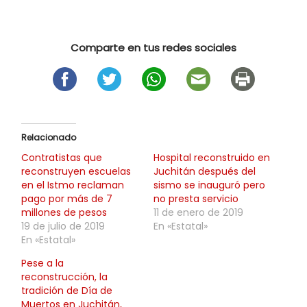
Comparte en tus redes sociales
Relacionado
Contratistas que
Hospital reconstruido en
reconstruyen escuelas
Juchitán después del
en el Istmo reclaman
sismo se inauguró pero
pago por más de 7
no presta servicio
millones de pesos
11 de enero de 2019
19 de julio de 2019
En «Estatal»
En «Estatal»
Pese a la
reconstrucción, la
tradición de Día de
Muertos en Juchitán,