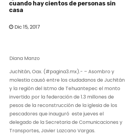
cuando hay cientos de personas sin
o
casa
Dic 15, 2017
Diana Manzo
Juchitán, Oax. (#pagina3.mx).- – Asombro y
molestia causó entre los ciudadanos de Juchitán
y la región del Istmo de Tehuantepec el monto
invertido por la federación de 1.3 millones de
pesos de la reconstrucción de la iglesia de los
pescadores que inauguró este jueves el
delegado de la Secretaria de Comunicaciones y
Transportes, Javier Lazcano Vargas.