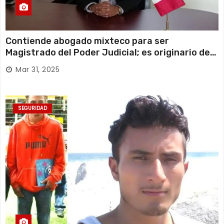
Contiende abogado mixteco para ser
Magistrado del Poder Judicial; es originario de
Huajuapan de León
Mar 31, 2025
SEGURIDAD