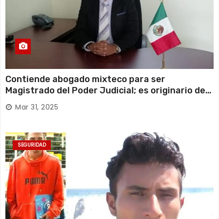
Contiende abogado mixteco para ser
Magistrado del Poder Judicial; es originario de
Huajuapan de León
Mar 31, 2025
SEGURIDAD