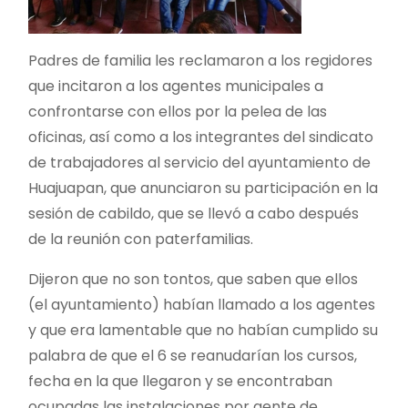
Padres de familia les reclamaron a los regidores
que incitaron a los agentes municipales a
confrontarse con ellos por la pelea de las
oficinas, así como a los integrantes del sindicato
de trabajadores al servicio del ayuntamiento de
Huajuapan, que anunciaron su participación en la
sesión de cabildo, que se llevó a cabo después
de la reunión con paterfamilias.
Dijeron que no son tontos, que saben que ellos
(el ayuntamiento) habían llamado a los agentes
y que era lamentable que no habían cumplido su
palabra de que el 6 se reanudarían los cursos,
fecha en la que llegaron y se encontraban
ocupadas las instalaciones por gente de