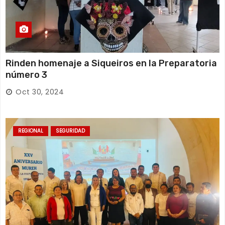
Rinden homenaje a Siqueiros en la Preparatoria
número 3
Oct 30, 2024
REGIONAL
SEGURIDAD