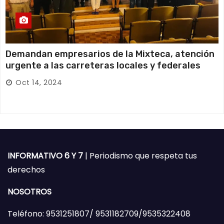
Demandan empresarios de la Mixteca, atención
urgente a las carreteras locales y federales
Oct 14, 2024
INFORMATIVO 6 Y 7
| Periodismo que respeta tus
derechos
NOSOTROS
Teléfono: 9531251807/ 9531182709/9535322408