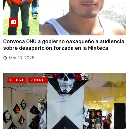
Convoca ONU a gobierno oaxaqueño a audiencia
sobre desaparición forzada en la Mixteca
Mar 13, 2025
CULTURA
REGIONAL