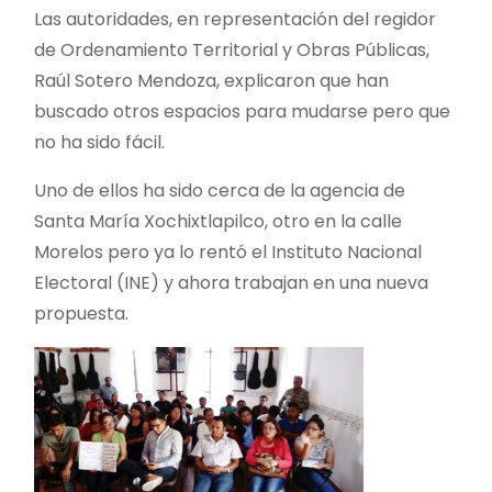
Las autoridades, en representación del regidor
de Ordenamiento Territorial y Obras Públicas,
Raúl Sotero Mendoza, explicaron que han
buscado otros espacios para mudarse pero que
no ha sido fácil.
Uno de ellos ha sido cerca de la agencia de
Santa María Xochixtlapilco, otro en la calle
Morelos pero ya lo rentó el Instituto Nacional
Electoral (INE) y ahora trabajan en una nueva
propuesta.