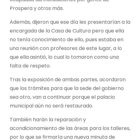
Prospera y otros más.
Además, dijeron que ese día les presentarían a la
encargada de la Casa de Cultura pero que ella
no tenía conocimiento de ello, pues estaba en
una reunión con profesores de este lugar, a lo
que ella asintió, lo cual lo tomaron como una
falta de respeto.
Tras la exposición de ambas partes, acordaron
que los trámites para que la sede del gobierno
sea otro, van a continuar porque el palacio
municipal aún no será restaurado.
También harán la reparación y
acondicionamiento de las áreas para los talleres,
por lo que se firmaría una nueva minuta de