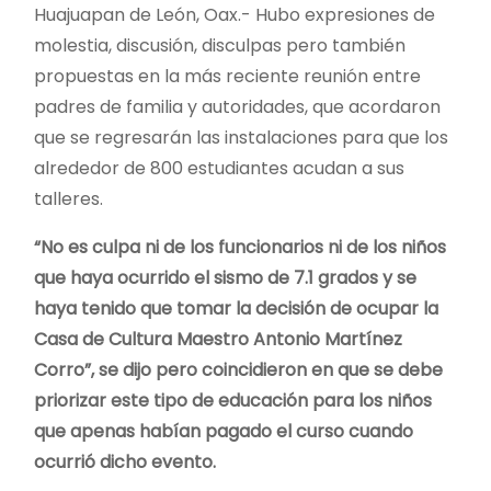
Huajuapan de León, Oax.- Hubo expresiones de
molestia, discusión, disculpas pero también
propuestas en la más reciente reunión entre
padres de familia y autoridades, que acordaron
que se regresarán las instalaciones para que los
alrededor de 800 estudiantes acudan a sus
talleres.
“No es culpa ni de los funcionarios ni de los niños
que haya ocurrido el sismo de 7.1 grados y se
haya tenido que tomar la decisión de ocupar la
Casa de Cultura Maestro Antonio Martínez
Corro”, se dijo pero coincidieron en que se debe
priorizar este tipo de educación para los niños
que apenas habían pagado el curso cuando
ocurrió dicho evento.