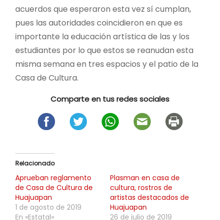
acuerdos que esperaron esta vez sí cumplan,
pues las autoridades coincidieron en que es
importante la educación artística de las y los
estudiantes por lo que estos se reanudan esta
misma semana en tres espacios y el patio de la
Casa de Cultura.
Comparte en tus redes sociales
Relacionado
Aprueban reglamento
Plasman en casa de
de Casa de Cultura de
cultura, rostros de
Huajuapan
artistas destacados de
1 de agosto de 2019
Huajuapan
En «Estatal»
26 de julio de 2019