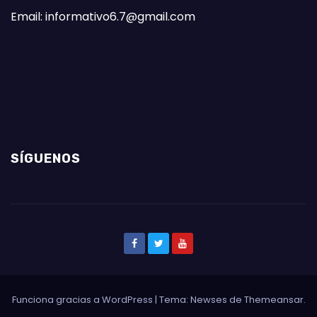
Email: informativo6.7@gmail.com
SÍGUENOS
Funciona gracias a WordPress
|
Tema: Newses de
Themeansar
.