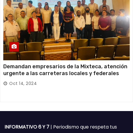
Demandan empresarios de la Mixteca, atención
urgente a las carreteras locales y federales
Oct 14, 2024
INFORMATIVO 6 Y 7
| Periodismo que respeta tus