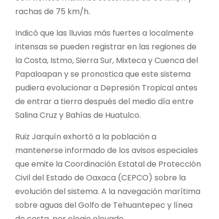
rachas de 75 km/h.
Indicó que las lluvias más fuertes a localmente
intensas se pueden registrar en las regiones de
la Costa, Istmo, Sierra Sur, Mixteca y Cuenca del
Papaloapan y se pronostica que este sistema
pudiera evolucionar a Depresión Tropical antes
de entrar a tierra después del medio día entre
Salina Cruz y Bahías de Huatulco.
Ruiz Jarquín exhortó a la población a
mantenerse informado de los avisos especiales
que emite la Coordinación Estatal de Protección
Civil del Estado de Oaxaca (CEPCO) sobre la
evolución del sistema. A la navegación marítima
sobre aguas del Golfo de Tehuantepec y línea
de costa, por oleaje elevado.