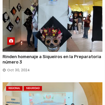
Rinden homenaje a Siqueiros en la Preparatoria
número 3
Oct 30, 2024
REGIONAL
SEGURIDAD