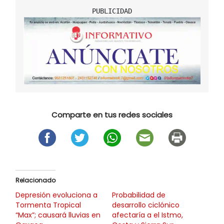
Comparte en tus redes sociales
Relacionado
Depresión evoluciona a
Probabilidad de
Tormenta Tropical
desarrollo ciclónico
“Max”; causará lluvias en
afectaría a el Istmo,