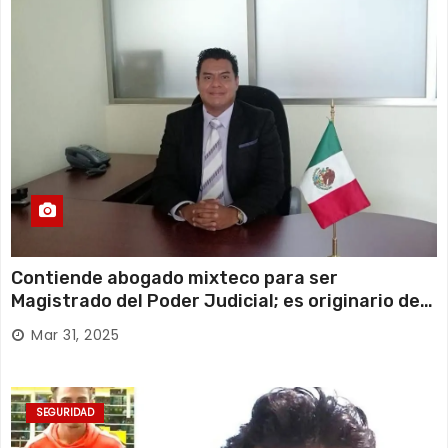
Contiende abogado mixteco para ser
Magistrado del Poder Judicial; es originario de
Huajuapan de León
Mar 31, 2025
SEGURIDAD