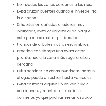
No invadas las zonas cercanas a los ríos.
Evita cruzar puentes cuando el nivel del río
lo alcance.
Si habitas en cañadas o laderas muy
inclinadas, evita acercarte al río, ya que
éste puede arrastrar piedras, lodo,
troncos de árboles y otros escombros.
Práctica con tiempo una evacuación
pronta, hacia la zona más segura, alta y
cercana.
Evita caminar en zonas inundadas, porque
el agua puede arrastrar hasta vehículos.
Evita cruzar cualquier río en vehículo o
caminando, y mantente lejos de la
corriente, ya que podrías ser arrastrado.