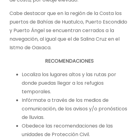
Cabe destacar que en la región de la Costa los
puertos de Bahías de Huatulco, Puerto Escondido
y Puerto Ángel se encuentran cerrados a la
navegación, al igual que el de Salina Cruz en el
Istmo de Oaxaca.
RECOMENDACIONES
Localiza los lugares altos y las rutas por
donde puedas llegar a los refugios
temporales.
Infórmate a través de los medios de
comunicación, de los avisos y/o pronósticos
de lluvias.
Obedece las recomendaciones de las
unidades de Protección Civil.