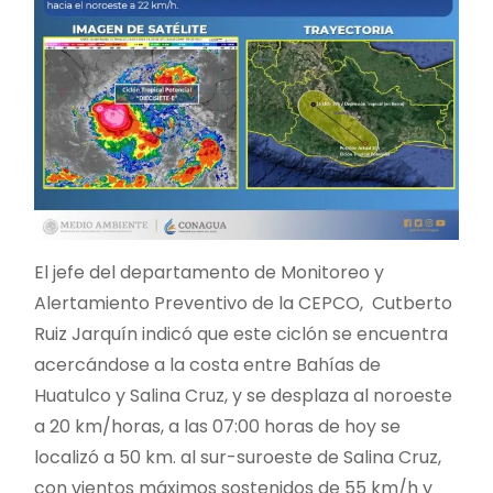
El jefe del departamento de Monitoreo y
Alertamiento Preventivo de la CEPCO, Cutberto
Ruiz Jarquín indicó que este ciclón se encuentra
acercándose a la costa entre Bahías de
Huatulco y Salina Cruz, y se desplaza al noroeste
a 20 km/horas, a las 07:00 horas de hoy se
localizó a 50 km. al sur-suroeste de Salina Cruz,
con vientos máximos sostenidos de 55 km/h y