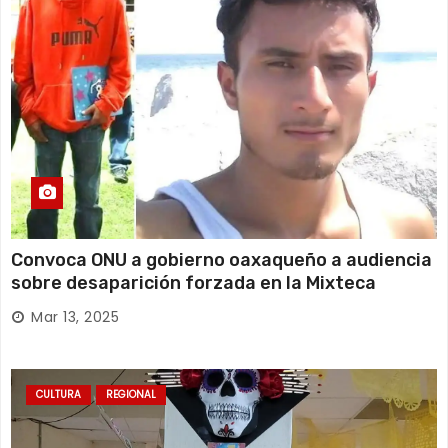
Convoca ONU a gobierno oaxaqueño a audiencia
sobre desaparición forzada en la Mixteca
Mar 13, 2025
CULTURA
REGIONAL