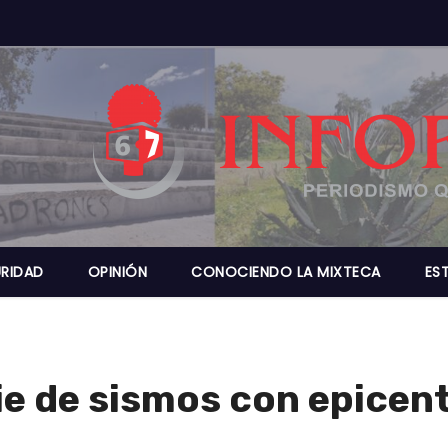
RIDAD
OPINIÓN
CONOCIENDO LA MIXTECA
ES
ie de sismos con epicen