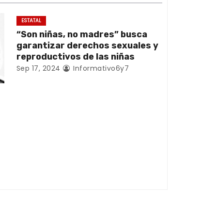
ESTATAL
“Son niñas, no madres” busca
garantizar derechos sexuales y
reproductivos de las niñas
Sep 17, 2024
Informativo6y7