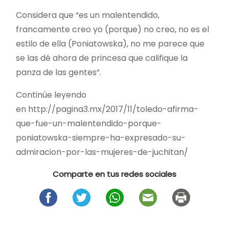
Considera que “es un malentendido,
francamente creo yo (porque) no creo, no es el
estilo de ella (Poniatowska), no me parece que
se las dé ahora de princesa que califique la
panza de las gentes”.
Continúe leyendo
en http://pagina3.mx/2017/11/toledo-afirma-
que-fue-un-malentendido-porque-
poniatowska-siempre-ha-expresado-su-
admiracion-por-las-mujeres-de-juchitan/
Comparte en tus redes sociales