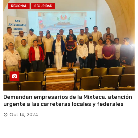
REGIONAL
SEGURIDAD
Demandan empresarios de la Mixteca, atención
urgente a las carreteras locales y federales
Oct 14, 2024