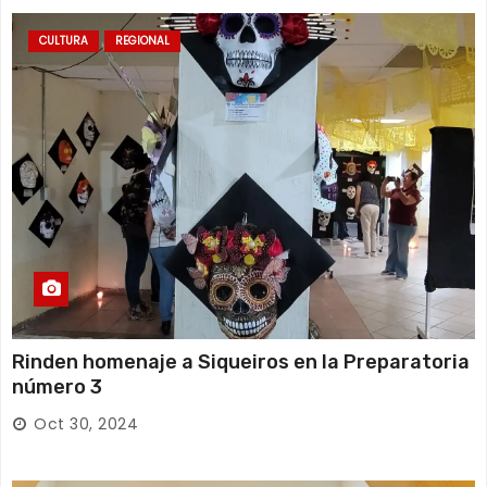
CULTURA
REGIONAL
Rinden homenaje a Siqueiros en la Preparatoria
número 3
Oct 30, 2024