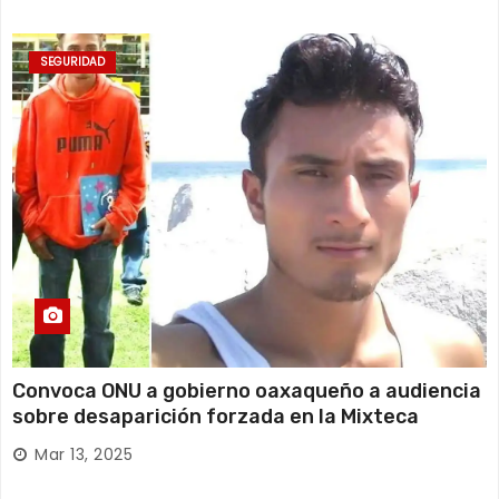
SEGURIDAD
Convoca ONU a gobierno oaxaqueño a audiencia
sobre desaparición forzada en la Mixteca
Mar 13, 2025