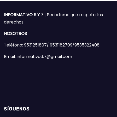
INFORMATIVO 6 Y 7
| Periodismo que respeta tus
derechos
NOSOTROS
Teléfono: 9531251807/ 9531182709/9535322408
Email: informativo6.7@gmail.com
SÍGUENOS