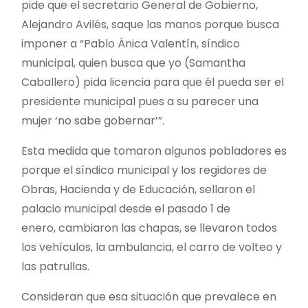
pide que el secretario General de Gobierno,
Alejandro Avilés, saque las manos porque busca
imponer a “Pablo Ánica Valentín, síndico
municipal, quien busca que yo (Samantha
Caballero) pida licencia para que él pueda ser el
presidente municipal pues a su parecer una
mujer ‘no sabe gobernar’”.
Esta medida que tomaron algunos pobladores es
porque el síndico municipal y los regidores de
Obras, Hacienda y de Educación, sellaron el
palacio municipal desde el pasado 1 de
enero, cambiaron las chapas, se llevaron todos
los vehículos, la ambulancia, el carro de volteo y
las patrullas.
Consideran que esa situación que prevalece en