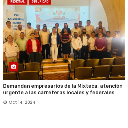
REGIONAL
SEGURIDAD
Demandan empresarios de la Mixteca, atención
urgente a las carreteras locales y federales
Oct 14, 2024