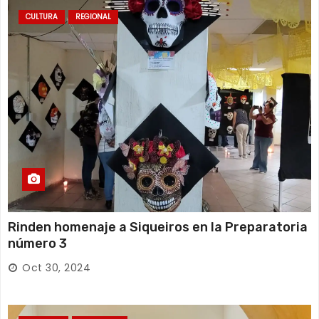
CULTURA
REGIONAL
Rinden homenaje a Siqueiros en la Preparatoria
número 3
Oct 30, 2024