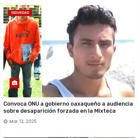
SEGURIDAD
Convoca ONU a gobierno oaxaqueño a audiencia
sobre desaparición forzada en la Mixteca
Mar 13, 2025