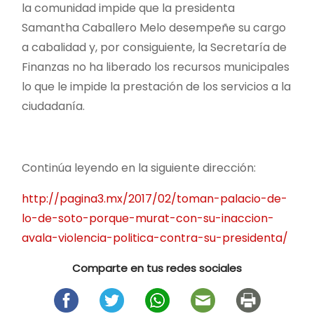
la comunidad impide que la presidenta
Samantha Caballero Melo desempeñe su cargo
a cabalidad y, por consiguiente, la Secretaría de
Finanzas no ha liberado los recursos municipales
lo que le impide la prestación de los servicios a la
ciudadanía.
Continúa leyendo en la siguiente dirección:
http://pagina3.mx/2017/02/toman-palacio-de-
lo-de-soto-porque-murat-con-su-inaccion-
avala-violencia-politica-contra-su-presidenta/
Comparte en tus redes sociales