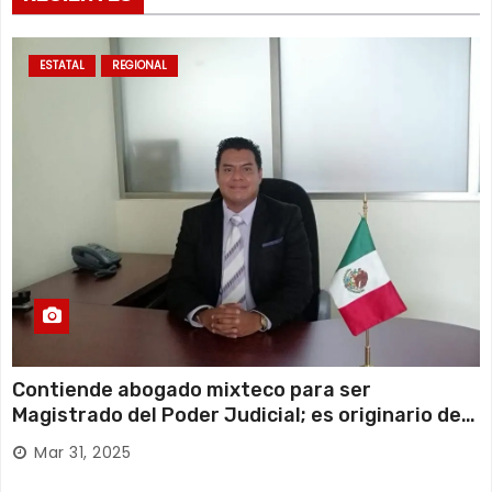
ESTATAL
REGIONAL
Contiende abogado mixteco para ser
Magistrado del Poder Judicial; es originario de
Huajuapan de León
Mar 31, 2025