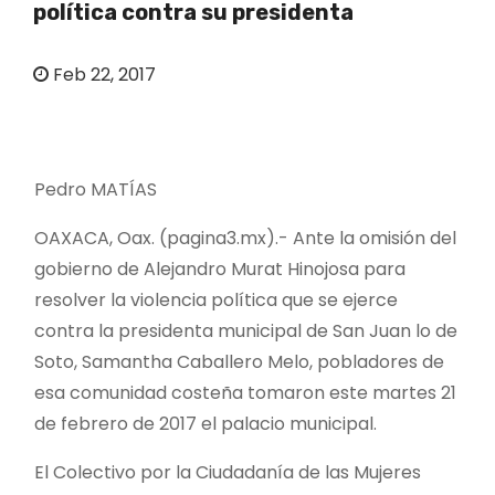
política contra su presidenta
o
Feb 22, 2017
Pedro MATÍAS
OAXACA, Oax. (pagina3.mx).- Ante la omisión del
gobierno de Alejandro Murat Hinojosa para
resolver la violencia política que se ejerce
contra la presidenta municipal de San Juan lo de
Soto, Samantha Caballero Melo, pobladores de
esa comunidad costeña tomaron este martes 21
de febrero de 2017 el palacio municipal.
El Colectivo por la Ciudadanía de las Mujeres