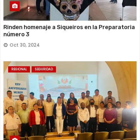
Rinden homenaje a Siqueiros en la Preparatoria
número 3
Oct 30, 2024
REGIONAL
SEGURIDAD