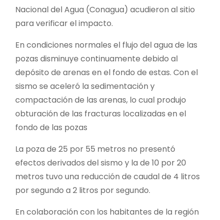
Nacional del Agua (Conagua) acudieron al sitio
para verificar el impacto.
En condiciones normales el flujo del agua de las
pozas disminuye continuamente debido al
depósito de arenas en el fondo de estas. Con el
sismo se aceleró la sedimentación y
compactación de las arenas, lo cual produjo
obturación de las fracturas localizadas en el
fondo de las pozas
La poza de 25 por 55 metros no presentó
efectos derivados del sismo y la de 10 por 20
metros tuvo una reducción de caudal de 4 litros
por segundo a 2 litros por segundo.
En colaboración con los habitantes de la región