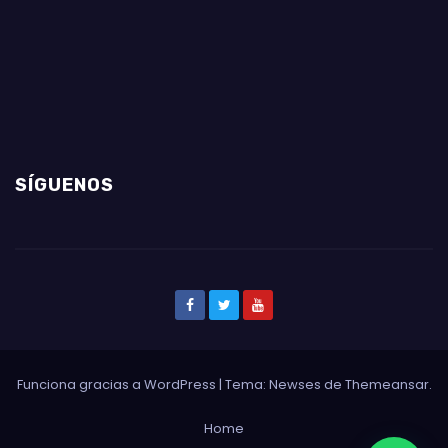
SÍGUENOS
Funciona gracias a WordPress
|
Tema: Newses de
Themeansar
.
Home