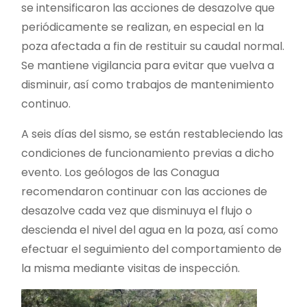
se intensificaron las acciones de desazolve que
periódicamente se realizan, en especial en la
poza afectada a fin de restituir su caudal normal.
Se mantiene vigilancia para evitar que vuelva a
disminuir, así como trabajos de mantenimiento
continuo.
A seis días del sismo, se están restableciendo las
condiciones de funcionamiento previas a dicho
evento. Los geólogos de las Conagua
recomendaron continuar con las acciones de
desazolve cada vez que disminuya el flujo o
descienda el nivel del agua en la poza, así como
efectuar el seguimiento del comportamiento de
la misma mediante visitas de inspección.