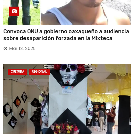
Convoca ONU a gobierno oaxaqueño a audiencia
sobre desaparición forzada en la Mixteca
Mar 13, 2025
CULTURA
REGIONAL