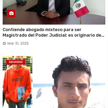
Contiende abogado mixteco para ser
Magistrado del Poder Judicial; es originario de
Huajuapan de León
Mar 31, 2025
SEGURIDAD