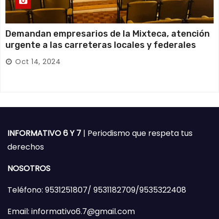
Demandan empresarios de la Mixteca, atención
urgente a las carreteras locales y federales
Oct 14, 2024
INFORMATIVO 6 Y 7
| Periodismo que respeta tus
derechos
NOSOTROS
Teléfono: 9531251807/ 9531182709/9535322408
Email: informativo6.7@gmail.com