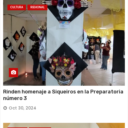
CULTURA
REGIONAL
Rinden homenaje a Siqueiros en la Preparatoria
número 3
Oct 30, 2024