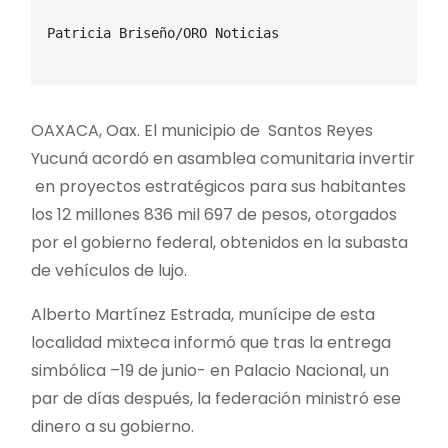
Patricia Briseño/ORO Noticias 

OAXACA, Oax. El municipio de Santos Reyes
Yucuná acordó en asamblea comunitaria invertir
en proyectos estratégicos para sus habitantes
los 12 millones 836 mil 697 de pesos, otorgados
por el gobierno federal, obtenidos en la subasta
de vehículos de lujo.
Alberto Martínez Estrada, munícipe de esta
localidad mixteca informó que tras la entrega
simbólica –19 de junio- en Palacio Nacional, un
par de días después, la federación ministró ese
dinero a su gobierno.