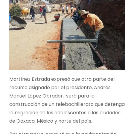
Martínez Estrada expresó que otra parte del
recurso asignado por el presidente, Andrés
Manuel López Obrador, será para la
construcción de un telebachillerato que detenga
la migración de los adolescentes a las ciudades
de Oaxaca, México y norte del país.