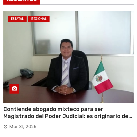
ESTATAL
REGIONAL
Contiende abogado mixteco para ser
Magistrado del Poder Judicial; es originario de
Huajuapan de León
Mar 31, 2025