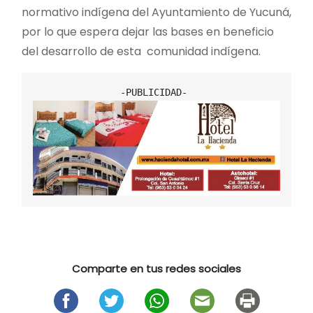
normativo indígena del Ayuntamiento de Yucuná,
por lo que espera dejar las bases en beneficio
del desarrollo de esta comunidad indígena.
Comparte en tus redes sociales