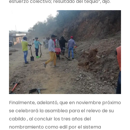
esfuerzo colectivo; resultado del tequio”, dijo.
Finalmente, adelantó, que en noviembre próximo
se celebrará la asamblea para el relevo de su
cabildo , al concluir los tres años del
nombramiento como edil por el sistema