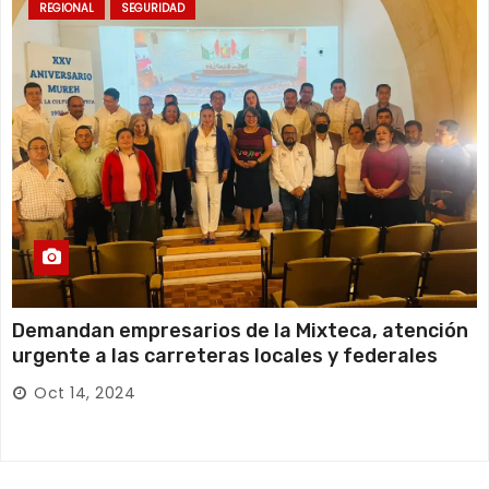
REGIONAL
SEGURIDAD
Demandan empresarios de la Mixteca, atención
urgente a las carreteras locales y federales
Oct 14, 2024