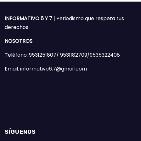
INFORMATIVO 6 Y 7
| Periodismo que respeta tus
derechos
NOSOTROS
Teléfono: 9531251807/ 9531182709/9535322408
Email: informativo6.7@gmail.com
SÍGUENOS