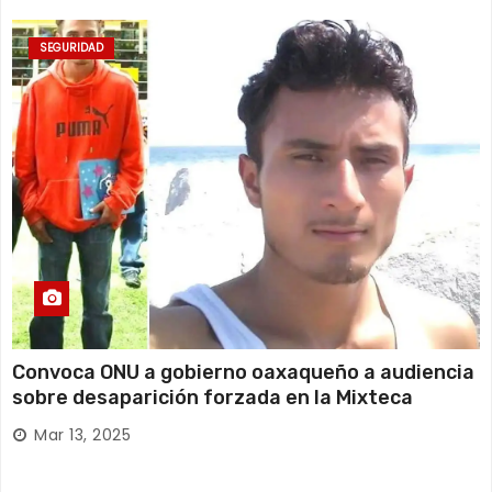
SEGURIDAD
Convoca ONU a gobierno oaxaqueño a audiencia
sobre desaparición forzada en la Mixteca
Mar 13, 2025