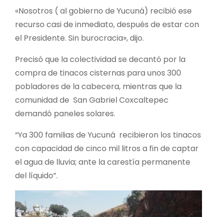
«Nosotros ( al gobierno de Yucuná) recibió ese
recurso casi de inmediato, después de estar con
el Presidente. Sin burocracia», dijo.
Precisó que la colectividad se decantó por la
compra de tinacos cisternas para unos 300
pobladores de la cabecera, mientras que la
comunidad de San Gabriel Coxcaltepec
demandó paneles solares.
“Ya 300 familias de Yucuná recibieron los tinacos
con capacidad de cinco mil litros a fin de captar
el agua de lluvia; ante la carestía permanente
del líquido”.