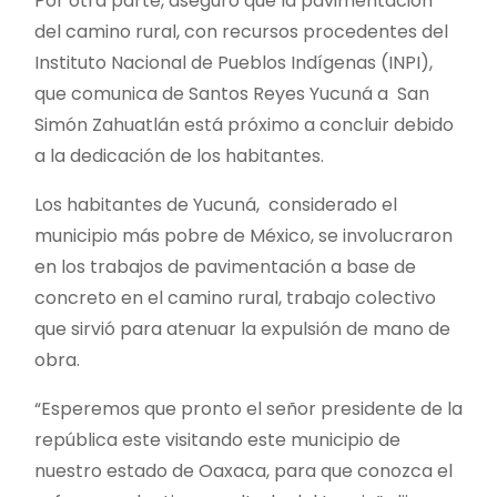
Por otra parte, aseguró que la pavimentación
del camino rural, con recursos procedentes del
Instituto Nacional de Pueblos Indígenas (INPI),
que comunica de Santos Reyes Yucuná a San
Simón Zahuatlán está próximo a concluir debido
a la dedicación de los habitantes.
Los habitantes de Yucuná, considerado el
municipio más pobre de México, se involucraron
en los trabajos de pavimentación a base de
concreto en el camino rural, trabajo colectivo
que sirvió para atenuar la expulsión de mano de
obra.
“Esperemos que pronto el señor presidente de la
república este visitando este municipio de
nuestro estado de Oaxaca, para que conozca el