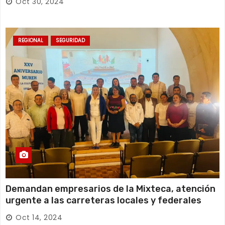
Oct 30, 2024
REGIONAL
SEGURIDAD
Demandan empresarios de la Mixteca, atención
urgente a las carreteras locales y federales
Oct 14, 2024