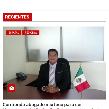
RECIENTES
ESTATAL
REGIONAL
Contiende abogado mixteco para ser