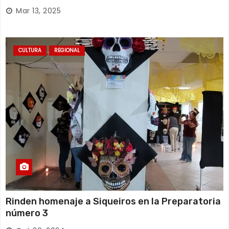
Mar 13, 2025
CULTURA
REGIONAL
Rinden homenaje a Siqueiros en la Preparatoria
número 3