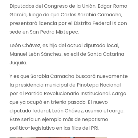
Diputados del Congreso de la Unión, Edgar Romo
García, luego de que Carlos Sarabia Camacho,
presentará licencia por el Distrito Federal IX con
sede en San Pedro Mixtepec.
León Chávez, es hijo del actual diputado local,
Manuel León Sánchez, ex edil de Santa Catarina
Juquila.
Y es que Sarabia Camacho buscará nuevamente
la presidencia municipal de Pinotepa Nacional
por el Partido Revolucionario Institucional, cargo
que ya ocupó en trienio pasado. El nuevo
diputado federal, León Chávez, asumió el cargo.
Éste sería un ejemplo más de nepotismo
político-legislativo en las filas del PRI.