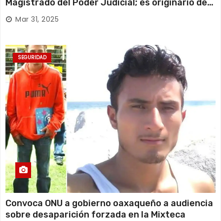
Magistrado del Poder Judicial; es originario de
Huajuapan de León
Mar 31, 2025
SEGURIDAD
Convoca ONU a gobierno oaxaqueño a audiencia
sobre desaparición forzada en la Mixteca