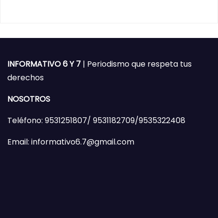
INFORMATIVO 6 Y 7
| Periodismo que respeta tus
derechos
NOSOTROS
Teléfono: 9531251807/ 9531182709/9535322408
Email: informativo6.7@gmail.com