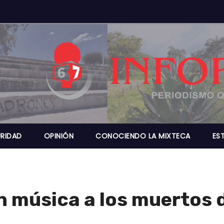
RIDAD
OPINIÓN
CONOCIENDO LA MIXTECA
ES
música a los muertos d