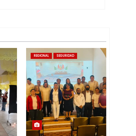
REGIONAL
SEGURIDAD