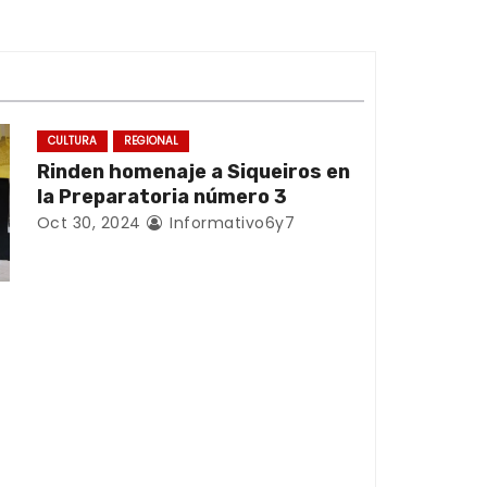
CULTURA
REGIONAL
Rinden homenaje a Siqueiros en
la Preparatoria número 3
Oct 30, 2024
Informativo6y7