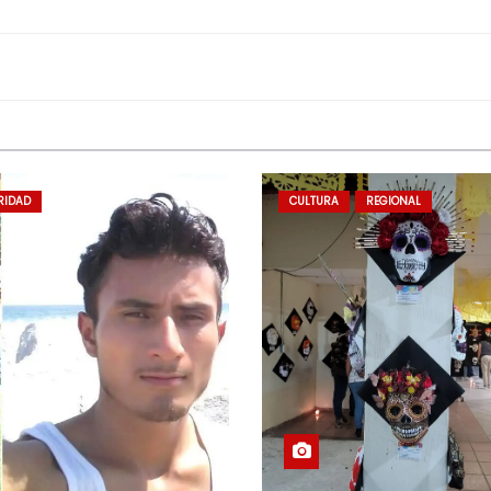
RIDAD
CULTURA
REGIONAL