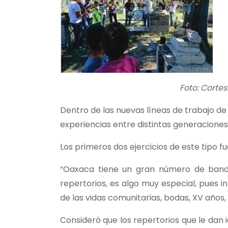
Foto: Corte
Dentro de las nuevas líneas de trabajo de
experiencias entre distintas generaciones
Los primeros dos ejercicios de este tipo fu
“Oaxaca tiene un gran número de bandas
repertorios, es algo muy especial, pues 
de las vidas comunitarias, bodas, XV años,
Consideró que los repertorios que le dan