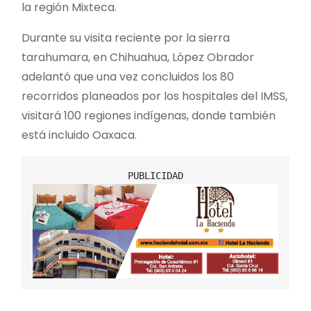
la región Mixteca.
Durante su visita reciente por la sierra
tarahumara, en Chihuahua, López Obrador
adelantó que una vez concluidos los 80
recorridos planeados por los hospitales del IMSS,
visitará 100 regiones indígenas, donde también
está incluido Oaxaca.