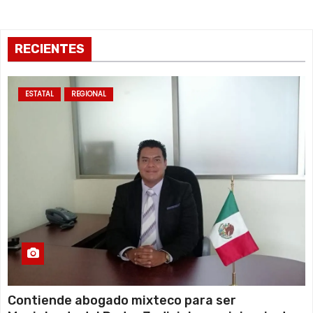
RECIENTES
ESTATAL
REGIONAL
Contiende abogado mixteco para ser