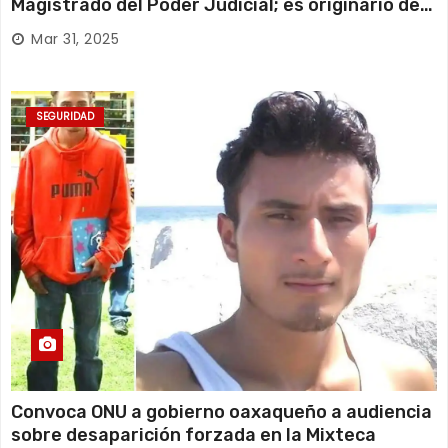
Magistrado del Poder Judicial; es originario de
Huajuapan de León
Mar 31, 2025
SEGURIDAD
Convoca ONU a gobierno oaxaqueño a audiencia
sobre desaparición forzada en la Mixteca