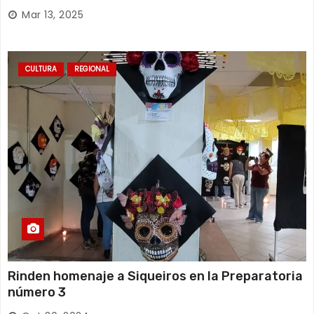
Mar 13, 2025
CULTURA
REGIONAL
Rinden homenaje a Siqueiros en la Preparatoria
número 3