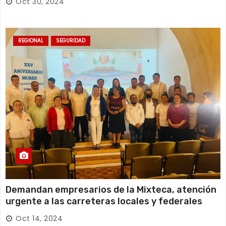
Oct 30, 2024
REGIONAL
SEGURIDAD
Demandan empresarios de la Mixteca, atención
urgente a las carreteras locales y federales
Oct 14, 2024