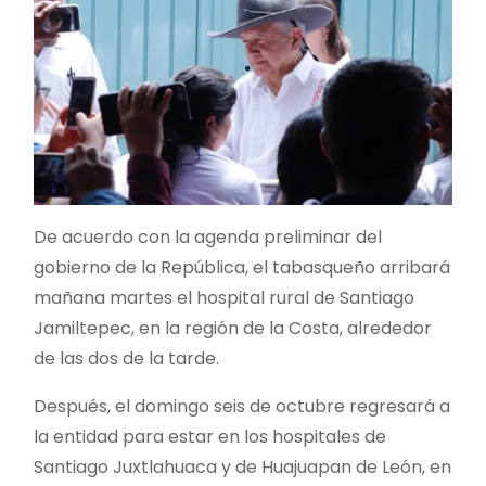
De acuerdo con la agenda preliminar del
gobierno de la República, el tabasqueño arribará
mañana martes el hospital rural de Santiago
Jamiltepec, en la región de la Costa, alrededor
de las dos de la tarde.
Después, el domingo seis de octubre regresará a
la entidad para estar en los hospitales de
Santiago Juxtlahuaca y de Huajuapan de León, en