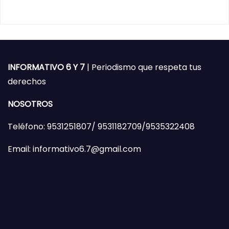
INFORMATIVO 6 Y 7
| Periodismo que respeta tus
derechos
NOSOTROS
Teléfono: 9531251807/ 9531182709/9535322408
Email: informativo6.7@gmail.com