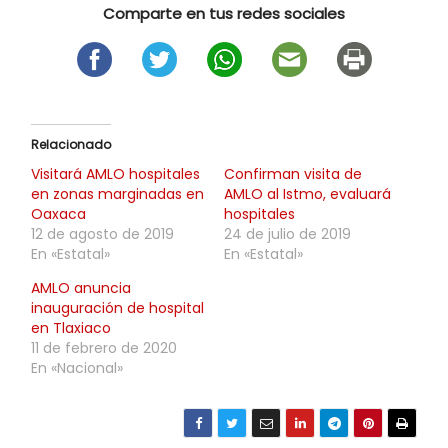
Comparte en tus redes sociales
Relacionado
Visitará AMLO hospitales
Confirman visita de
en zonas marginadas en
AMLO al Istmo, evaluará
Oaxaca
hospitales
12 de agosto de 2019
24 de julio de 2019
En «Estatal»
En «Estatal»
AMLO anuncia
inauguración de hospital
en Tlaxiaco
11 de febrero de 2020
En «Nacional»