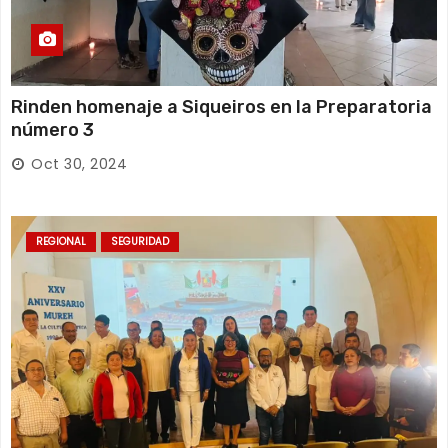
Rinden homenaje a Siqueiros en la Preparatoria
número 3
Oct 30, 2024
REGIONAL
SEGURIDAD