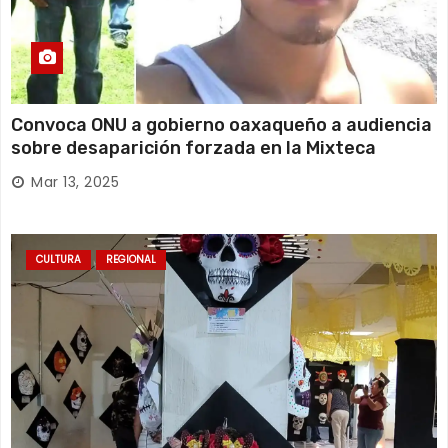
Convoca ONU a gobierno oaxaqueño a audiencia
sobre desaparición forzada en la Mixteca
Mar 13, 2025
CULTURA
REGIONAL