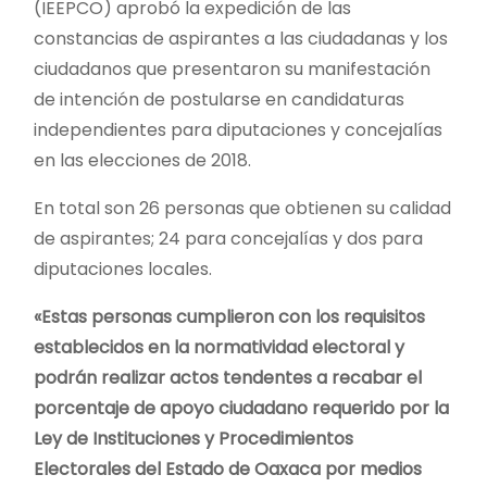
(IEEPCO) aprobó la expedición de las
constancias de aspirantes a las ciudadanas y los
ciudadanos que presentaron su manifestación
de intención de postularse en candidaturas
independientes para diputaciones y concejalías
en las elecciones de 2018.
En total son 26 personas que obtienen su calidad
de aspirantes; 24 para concejalías y dos para
diputaciones locales.
«Estas personas cumplieron con los requisitos
establecidos en la normatividad electoral y
podrán realizar actos tendentes a recabar el
porcentaje de apoyo ciudadano requerido por la
Ley de Instituciones y Procedimientos
Electorales del Estado de Oaxaca por medios