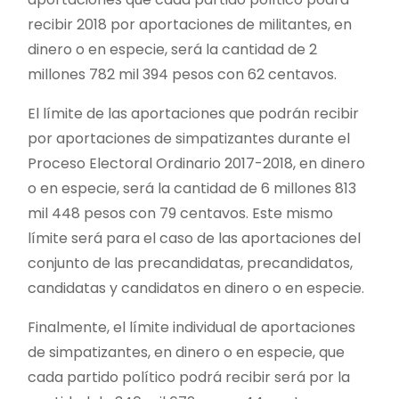
recibir 2018 por aportaciones de militantes, en
dinero o en especie, será la cantidad de 2
millones 782 mil 394 pesos con 62 centavos.
El límite de las aportaciones que podrán recibir
por aportaciones de simpatizantes durante el
Proceso Electoral Ordinario 2017-2018, en dinero
o en especie, será la cantidad de 6 millones 813
mil 448 pesos con 79 centavos. Este mismo
límite será para el caso de las aportaciones del
conjunto de las precandidatas, precandidatos,
candidatas y candidatos en dinero o en especie.
Finalmente, el límite individual de aportaciones
de simpatizantes, en dinero o en especie, que
cada partido político podrá recibir será por la