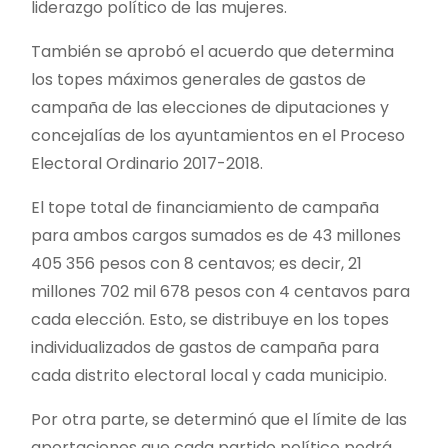
liderazgo político de las mujeres.
También se aprobó el acuerdo que determina
los topes máximos generales de gastos de
campaña de las elecciones de diputaciones y
concejalías de los ayuntamientos en el Proceso
Electoral Ordinario 2017-2018.
El tope total de financiamiento de campaña
para ambos cargos sumados es de 43 millones
405 356 pesos con 8 centavos; es decir, 21
millones 702 mil 678 pesos con 4 centavos para
cada elección. Esto, se distribuye en los topes
individualizados de gastos de campaña para
cada distrito electoral local y cada municipio.
Por otra parte, se determinó que el límite de las
aportaciones que cada partido político podrá