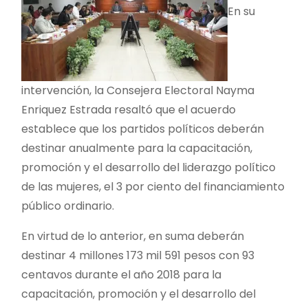
En su
intervención, la Consejera Electoral Nayma
Enriquez Estrada resaltó que el acuerdo
establece que los partidos políticos deberán
destinar anualmente para la capacitación,
promoción y el desarrollo del liderazgo político
de las mujeres, el 3 por ciento del financiamiento
público ordinario.
En virtud de lo anterior, en suma deberán
destinar 4 millones 173 mil 591 pesos con 93
centavos durante el año 2018 para la
capacitación, promoción y el desarrollo del