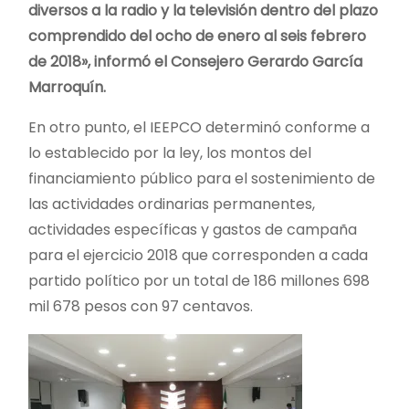
diversos a la radio y la televisión dentro del plazo
comprendido del ocho de enero al seis febrero
de 2018», informó el Consejero Gerardo García
Marroquín.
En otro punto, el IEEPCO determinó conforme a
lo establecido por la ley, los montos del
financiamiento público para el sostenimiento de
las actividades ordinarias permanentes,
actividades específicas y gastos de campaña
para el ejercicio 2018 que corresponden a cada
partido político por un total de 186 millones 698
mil 678 pesos con 97 centavos.