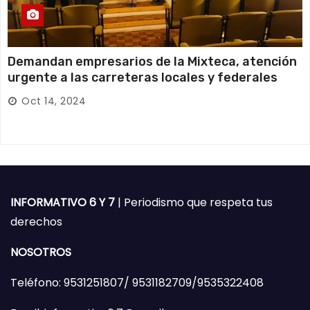
Demandan empresarios de la Mixteca, atención
urgente a las carreteras locales y federales
Oct 14, 2024
INFORMATIVO 6 Y 7
| Periodismo que respeta tus
derechos
NOSOTROS
Teléfono: 9531251807/ 9531182709/9535322408