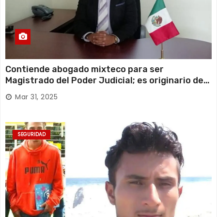
Contiende abogado mixteco para ser
Magistrado del Poder Judicial; es originario de
Huajuapan de León
Mar 31, 2025
SEGURIDAD