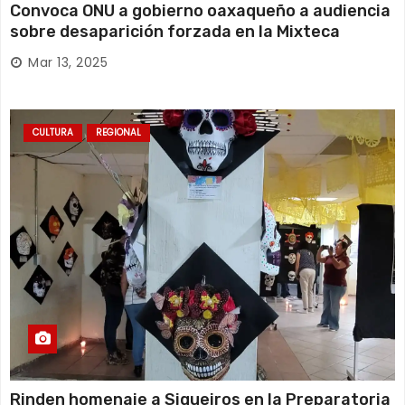
Convoca ONU a gobierno oaxaqueño a audiencia
sobre desaparición forzada en la Mixteca
Mar 13, 2025
CULTURA
REGIONAL
Rinden homenaje a Siqueiros en la Preparatoria