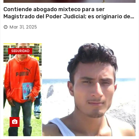
Contiende abogado mixteco para ser
Magistrado del Poder Judicial; es originario de
Huajuapan de León
Mar 31, 2025
SEGURIDAD