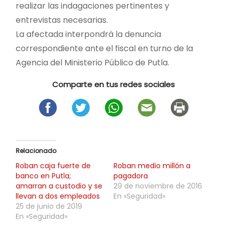
realizar las indagaciones pertinentes y
entrevistas necesarias.
La afectada interpondrá la denuncia
correspondiente ante el fiscal en turno de la
Agencia del Ministerio Público de Putla.
Comparte en tus redes sociales
Relacionado
Roban caja fuerte de
Roban medio millón a
banco en Putla;
pagadora
amarran a custodio y se
29 de noviembre de 2016
llevan a dos empleados
En «Seguridad»
25 de junio de 2019
En «Seguridad»