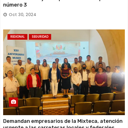
número 3
Oct 30, 2024
REGIONAL
SEGURIDAD
Demandan empresarios de la Mixteca, atención
urgente a las carreteras locales y federales