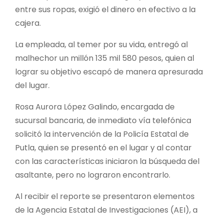
entre sus ropas, exigió el dinero en efectivo a la
cajera.
La empleada, al temer por su vida, entregó al
malhechor un millón 135 mil 580 pesos, quien al
lograr su objetivo escapó de manera apresurada
del lugar.
Rosa Aurora López Galindo, encargada de
sucursal bancaria, de inmediato vía telefónica
solicitó la intervención de la Policía Estatal de
Putla, quien se presentó en el lugar y al contar
con las características iniciaron la búsqueda del
asaltante, pero no lograron encontrarlo.
Al recibir el reporte se presentaron elementos
de la Agencia Estatal de Investigaciones (AEI), a