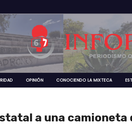
RIDAD
OPINIÓN
CONOCIENDO LA MIXTECA
ES
Estatal a una camioneta