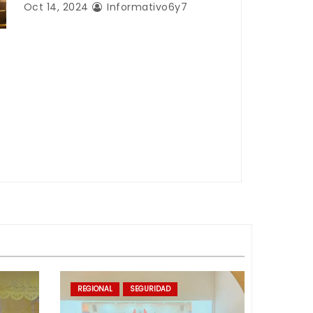
Oct 14, 2024
Informativo6y7
REGIONAL
SEGURIDAD