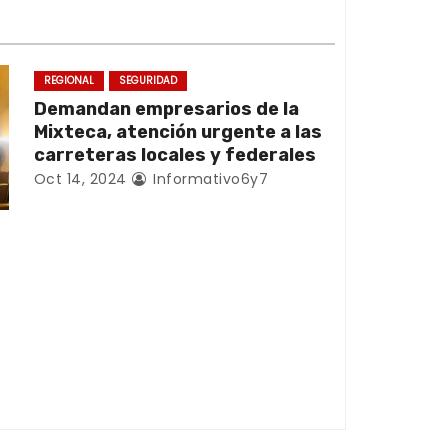
REGIONAL
SEGURIDAD
Demandan empresarios de la
Mixteca, atención urgente a las
carreteras locales y federales
Oct 14, 2024
Informativo6y7