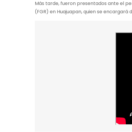
Más tarde, fueron presentados ante el pers
(FGR) en Huajuapan, quien se encargará de 