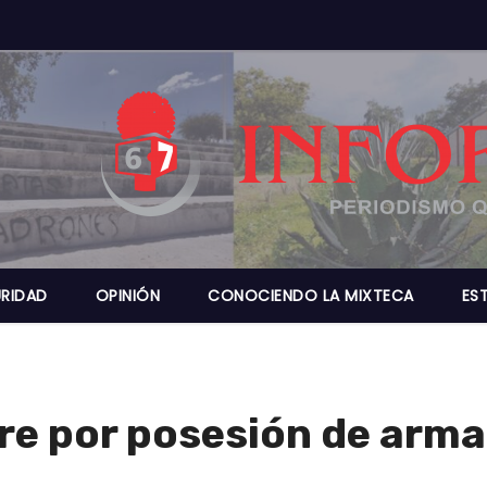
RIDAD
OPINIÓN
CONOCIENDO LA MIXTECA
ES
e por posesión de arma