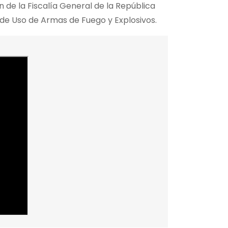
 de la Fiscalía General de la República
l de Uso de Armas de Fuego y Explosivos.