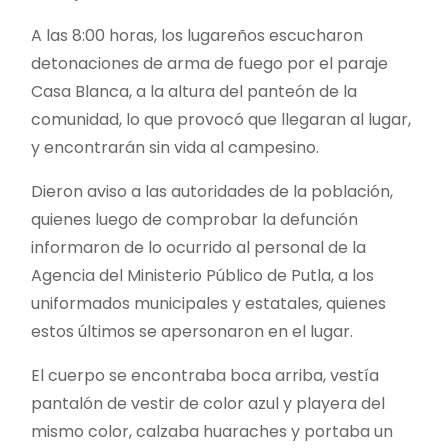
A las 8:00 horas, los lugareños escucharon
detonaciones de arma de fuego por el paraje
Casa Blanca, a la altura del panteón de la
comunidad, lo que provocó que llegaran al lugar,
y encontrarán sin vida al campesino.
Dieron aviso a las autoridades de la población,
quienes luego de comprobar la defunción
informaron de lo ocurrido al personal de la
Agencia del Ministerio Público de Putla, a los
uniformados municipales y estatales, quienes
estos últimos se apersonaron en el lugar.
El cuerpo se encontraba boca arriba, vestía
pantalón de vestir de color azul y playera del
mismo color, calzaba huaraches y portaba un