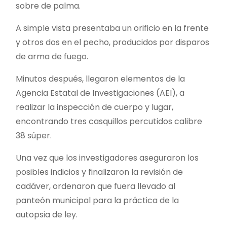
sobre de palma.
A simple vista presentaba un orificio en la frente
y otros dos en el pecho, producidos por disparos
de arma de fuego.
Minutos después, llegaron elementos de la
Agencia Estatal de Investigaciones (AEI), a
realizar la inspección de cuerpo y lugar,
encontrando tres casquillos percutidos calibre
38 súper.
Una vez que los investigadores aseguraron los
posibles indicios y finalizaron la revisión de
cadáver, ordenaron que fuera llevado al
panteón municipal para la práctica de la
autopsia de ley.