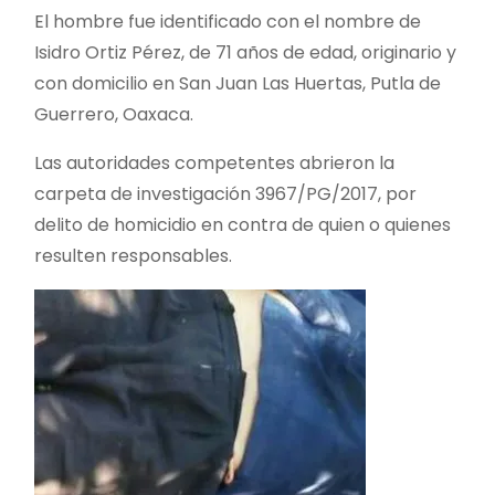
El hombre fue identificado con el nombre de
Isidro Ortiz Pérez, de 71 años de edad, originario y
con domicilio en San Juan Las Huertas, Putla de
Guerrero, Oaxaca.
Las autoridades competentes abrieron la
carpeta de investigación 3967/PG/2017, por
delito de homicidio en contra de quien o quienes
resulten responsables.