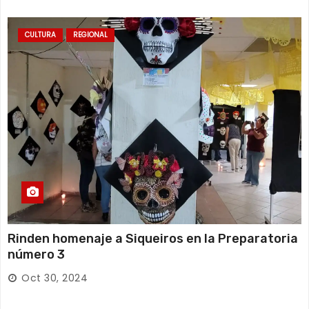
CULTURA
REGIONAL
Rinden homenaje a Siqueiros en la Preparatoria
número 3
Oct 30, 2024