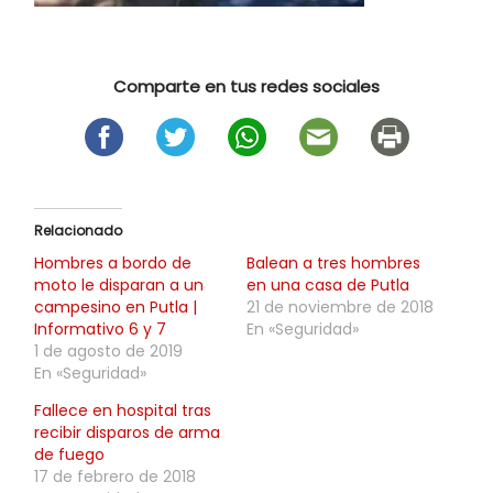
Comparte en tus redes sociales
Relacionado
Hombres a bordo de
Balean a tres hombres
moto le disparan a un
en una casa de Putla
campesino en Putla |
21 de noviembre de 2018
Informativo 6 y 7
En «Seguridad»
1 de agosto de 2019
En «Seguridad»
Fallece en hospital tras
recibir disparos de arma
de fuego
17 de febrero de 2018