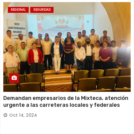
REGIONAL
SEGURIDAD
Demandan empresarios de la Mixteca, atención
urgente a las carreteras locales y federales
Oct 14, 2024