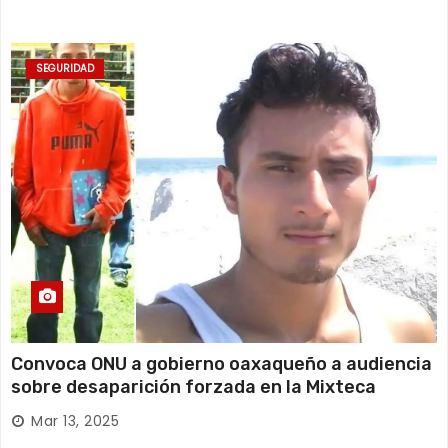
SEGURIDAD
Convoca ONU a gobierno oaxaqueño a audiencia
sobre desaparición forzada en la Mixteca
Mar 13, 2025